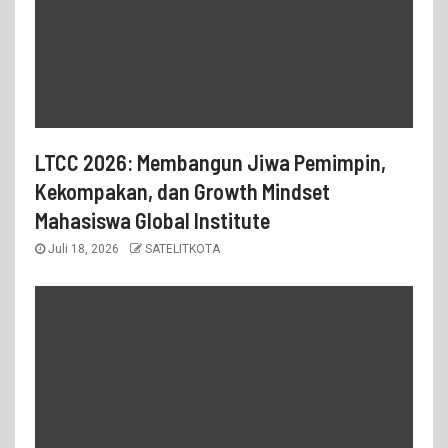
LTCC 2026: Membangun Jiwa Pemimpin,
Kekompakan, dan Growth Mindset
Mahasiswa Global Institute
Juli 18, 2026
SATELITKOTA