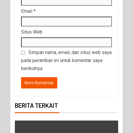
Email
*
Situs Web
Simpan nama, email, dan situs web saya
pada peramban ini untuk komentar saya
berikutnya.
BERITA TERKAIT