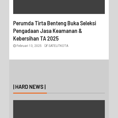
Perumda Tirta Benteng Buka Seleksi
Pengadaan Jasa Keamanan &
Kebersihan TA 2025
Februari 13, 2025
SATELITKOTA
| HARD NEWS |