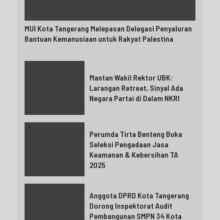
MUI Kota Tangerang Melepasan Delegasi Penyaluran
Bantuan Kemanusiaan untuk Rakyat Palestina
Mantan Wakil Rektor UBK:
Larangan Retreat, Sinyal Ada
Negara Partai di Dalam NKRI
Perumda Tirta Benteng Buka
Seleksi Pengadaan Jasa
Keamanan & Kebersihan TA
2025
Anggota DPRD Kota Tangerang
Dorong Inspektorat Audit
Pembangunan SMPN 34 Kota