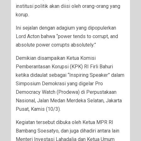
institusi politik akan diisi oleh orang-orang yang
korup.
Ini sejalan dengan adagium yang dipopulerkan
Lord Acton bahwa “power tends to corrupt, and
absolute power corrupts absolutely.”
Demikian disampaikan Ketua Komisi
Pemberantasan Korupsi (KPK) RI Firli Bahuri
ketika didaulat sebagai “Inspiring Speaker” dalam
Simposium Demokrasi yang digelar Pro
Democracy Watch (Prodewa) di Perpustakaan
Nasional, Jalan Medan Merdeka Selatan, Jakarta
Pusat, Kamis (10/3).
Kegiatan tersebut dibuka oleh Ketua MPR RI
Bambang Soesatyo, dan juga dihadiri antara lain
Menteri Investasi Lahadalia dan Ketua Umum