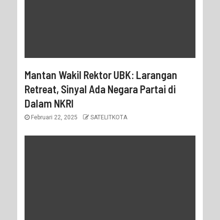
Mantan Wakil Rektor UBK: Larangan
Retreat, Sinyal Ada Negara Partai di
Dalam NKRI
Februari 22, 2025
SATELITKOTA