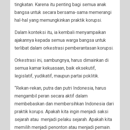
tingkatan. Karena itu penting bagi semua anak
bangsa untuk secara bersama-sama memerangi
hal-hal yang memungkinkan praktik korupsi.
Dalam konteksi itu, ia kembali menyampaikan
ajakannya kepada semua warga bangsa untuk
terlibat dalam orkestrasi pemberantasan korupsi.
Orkestrasi ini, sambungnya, harus dimainkan di
semua kamar kekuasaan, baik eksekutif,
legislatif, yudikatif, maupun partai poklitik.
“Rekan-rekan, putra dan putri Indonesia, harus
mengambil peran secara aktif dalam
membebaskan dan membersihkan Indonesia dari
praktik korups. Apakah kita ingin menjadi saksi
sejarah atau menjadi pelaku sejarah. Apakah kita
memilih menjadi penonton atau menjadi pemain.