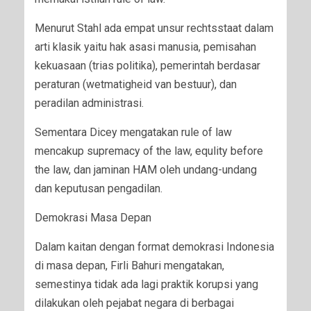
Menurut Stahl ada empat unsur rechtsstaat dalam
arti klasik yaitu hak asasi manusia, pemisahan
kekuasaan (trias politika), pemerintah berdasar
peraturan (wetmatigheid van bestuur), dan
peradilan administrasi.
Sementara Dicey mengatakan rule of law
mencakup supremacy of the law, equlity before
the law, dan jaminan HAM oleh undang-undang
dan keputusan pengadilan.
Demokrasi Masa Depan
Dalam kaitan dengan format demokrasi Indonesia
di masa depan, Firli Bahuri mengatakan,
semestinya tidak ada lagi praktik korupsi yang
dilakukan oleh pejabat negara di berbagai