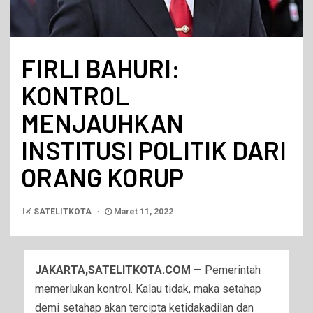
FIRLI BAHURI:
KONTROL
MENJAUHKAN
INSTITUSI POLITIK DARI
ORANG KORUP
SATELITKOTA
Maret 11, 2022
JAKARTA,SATELITKOTA.COM
— Pemerintah
memerlukan kontrol. Kalau tidak, maka setahap
demi setahap akan tercipta ketidakadilan dan