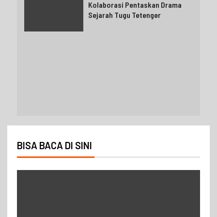
Kolaborasi Pentaskan Drama
Sejarah Tugu Tetenger
BISA BACA DI SINI