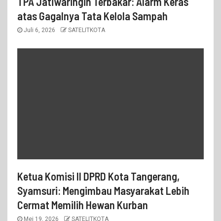
TPA Jatiwaringin Terbakar: Alarm Keras
atas Gagalnya Tata Kelola Sampah
Juli 6, 2026
SATELITKOTA
Ketua Komisi II DPRD Kota Tangerang,
Syamsuri: Mengimbau Masyarakat Lebih
Cermat Memilih Hewan Kurban
Mei 19, 2026
SATELITKOTA