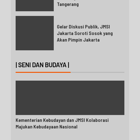
Tangerang
Gelar Diskusi Publik, JMSI
Jakarta Soroti Sosok yang
Akan Pimpin Jakarta
| SENI DAN BUDAYA |
Kementerian Kebudayan dan JMSI Kolaborasi
Majukan Kebudayaan Nasional