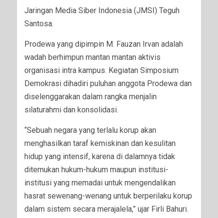
Jaringan Media Siber Indonesia (JMSI) Teguh
Santosa.
Prodewa yang dipimpin M. Fauzan Irvan adalah
wadah berhimpun mantan mantan aktivis
organisasi intra kampus. Kegiatan Simposium
Demokrasi dihadiri puluhan anggota Prodewa dan
diselenggarakan dalam rangka menjalin
silaturahmi dan konsolidasi.
“Sebuah negara yang terlalu korup akan
menghasilkan taraf kemiskinan dan kesulitan
hidup yang intensif, karena di dalamnya tidak
ditemukan hukum-hukum maupun institusi-
institusi yang memadai untuk mengendalikan
hasrat sewenang-wenang untuk berperilaku korup
dalam sistem secara merajalela,” ujar Firli Bahuri.