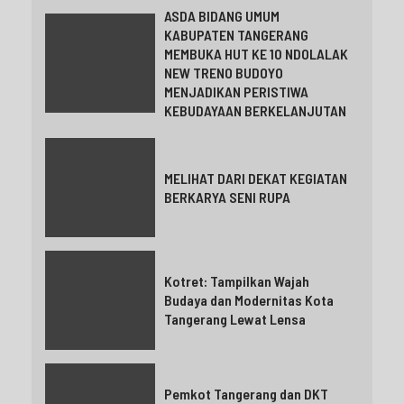
ASDA BIDANG UMUM
KABUPATEN TANGERANG
MEMBUKA HUT KE 10 NDOLALAK
NEW TRENO BUDOYO
MENJADIKAN PERISTIWA
KEBUDAYAAN BERKELANJUTAN
MELIHAT DARI DEKAT KEGIATAN
BERKARYA SENI RUPA
Kotret: Tampilkan Wajah
Budaya dan Modernitas Kota
Tangerang Lewat Lensa
Pemkot Tangerang dan DKT