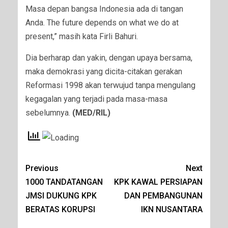
Masa depan bangsa Indonesia ada di tangan
Anda. The future depends on what we do at
present,” masih kata Firli Bahuri.
Dia berharap dan yakin, dengan upaya bersama,
maka demokrasi yang dicita-citakan gerakan
Reformasi 1998 akan terwujud tanpa mengulang
kegagalan yang terjadi pada masa-masa
sebelumnya.
(MED/RIL)
Previous
Next
1000 TANDATANGAN
KPK KAWAL PERSIAPAN
JMSI DUKUNG KPK
DAN PEMBANGUNAN
BERATAS KORUPSI
IKN NUSANTARA