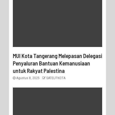
MUI Kota Tangerang Melepasan Delegasi
Penyaluran Bantuan Kemanusiaan
untuk Rakyat Palestina
Agustus 8, 2025
SATELITKOTA