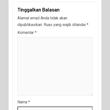
Tinggalkan Balasan
Alamat email Anda tidak akan
dipublikasikan.
Ruas yang wajib ditandai
*
Komentar
*
Nama
*