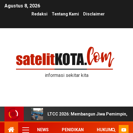
Agustus 8, 2026
Redaksi
Tentang Kami
Disclaimer
informasi sekitar kita
LTCC 2026: Membangun Jiwa Pemimpin, Kek
NEWS
PENIDIKAN
HUKUM