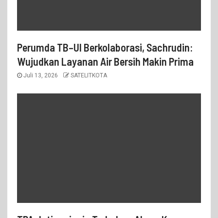
Perumda TB–UI Berkolaborasi, Sachrudin:
Wujudkan Layanan Air Bersih Makin Prima
Juli 13, 2026
SATELITKOTA