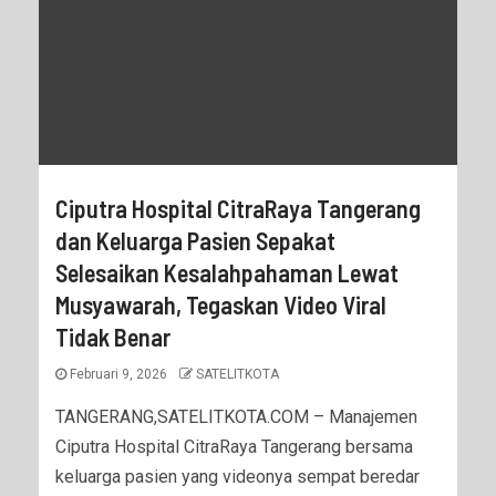
Ciputra Hospital CitraRaya Tangerang
dan Keluarga Pasien Sepakat
Selesaikan Kesalahpahaman Lewat
Musyawarah, Tegaskan Video Viral
Tidak Benar
Februari 9, 2026
SATELITKOTA
TANGERANG,SATELITKOTA.COM – Manajemen
Ciputra Hospital CitraRaya Tangerang bersama
keluarga pasien yang videonya sempat beredar