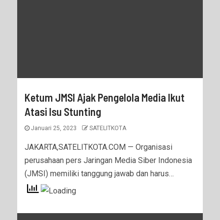
Ketum JMSI Ajak Pengelola Media Ikut
Atasi Isu Stunting
Januari 25, 2023
SATELITKOTA
JAKARTA,SATELITKOTA.COM — Organisasi
perusahaan pers Jaringan Media Siber Indonesia
(JMSI) memiliki tanggung jawab dan harus…