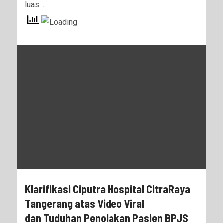
luas…
Klarifikasi Ciputra Hospital CitraRaya
Tangerang atas Video Viral
dan
Tuduhan Penolakan Pasien BPJS