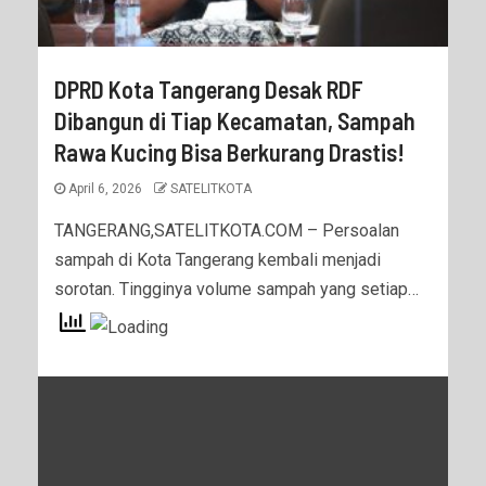
DPRD Kota Tangerang Desak RDF
Dibangun di Tiap Kecamatan, Sampah
Rawa Kucing Bisa Berkurang Drastis!
April 6, 2026
SATELITKOTA
TANGERANG,SATELITKOTA.COM – Persoalan
sampah di Kota Tangerang kembali menjadi
sorotan. Tingginya volume sampah yang setiap…