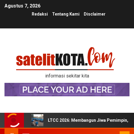
Agustus 7, 2026
Redaksi
Tentang Kami
Disclaimer
informasi sekitar kita
LTCC 2026: Membangun Jiwa Pemimpin, Kek