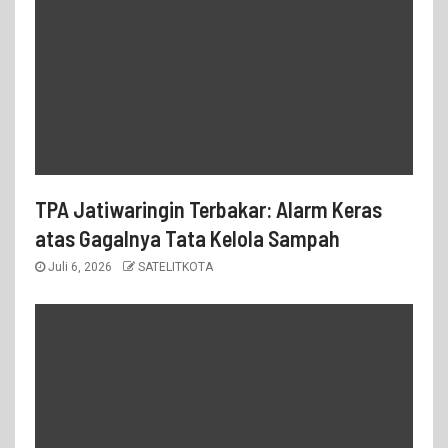
TPA Jatiwaringin Terbakar: Alarm Keras
atas Gagalnya Tata Kelola Sampah
Juli 6, 2026
SATELITKOTA