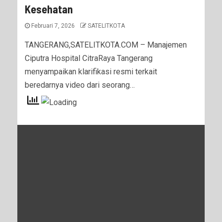
Kesehatan
Februari 7, 2026
SATELITKOTA
TANGERANG,SATELITKOTA.COM – Manajemen
Ciputra Hospital CitraRaya Tangerang
menyampaikan klarifikasi resmi terkait
beredarnya video dari seorang…