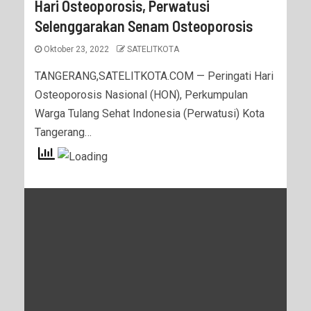
Hari Osteoporosis, Perwatusi
Selenggarakan Senam Osteoporosis
Oktober 23, 2022
SATELITKOTA
TANGERANG,SATELITKOTA.COM — Peringati Hari
Osteoporosis Nasional (HON), Perkumpulan
Warga Tulang Sehat Indonesia (Perwatusi) Kota
Tangerang…