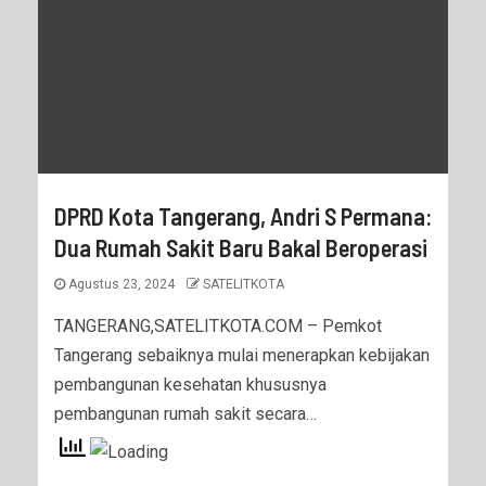
DPRD Kota Tangerang, Andri S Permana:
Dua Rumah Sakit Baru Bakal Beroperasi
Agustus 23, 2024
SATELITKOTA
TANGERANG,SATELITKOTA.COM – Pemkot
Tangerang sebaiknya mulai menerapkan kebijakan
pembangunan kesehatan khususnya
pembangunan rumah sakit secara…