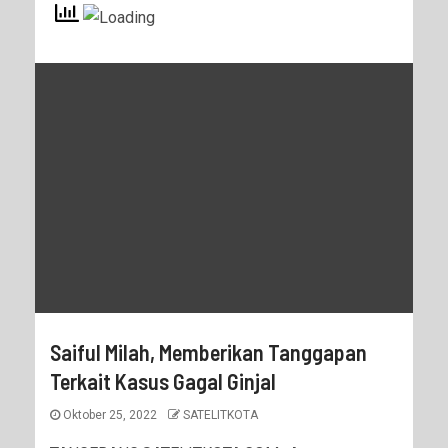
Saiful Milah, Memberikan Tanggapan
Terkait Kasus Gagal Ginjal
Oktober 25, 2022
SATELITKOTA