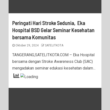
Peringati Hari Stroke Sedunia, Eka
Hospital BSD Gelar Seminar Kesehatan
bersama Komunitas
Oktober 29, 2024
SATELITKOTA
TANGERANG,SATELITKOTA.COM – Eka Hospital
bersama dengan Stroke Awareness Club (SAC)
mengadakan seminar edukasi kesehatan dalam…