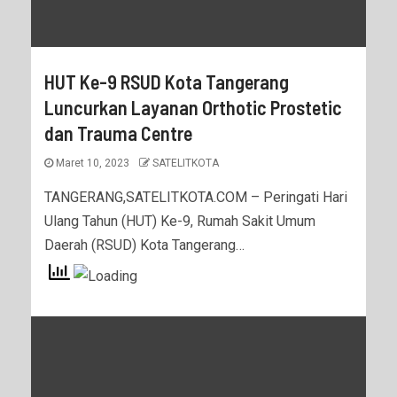
HUT Ke-9 RSUD Kota Tangerang
Luncurkan Layanan Orthotic Prostetic
dan Trauma Centre
Maret 10, 2023
SATELITKOTA
TANGERANG,SATELITKOTA.COM – Peringati Hari
Ulang Tahun (HUT) Ke-9, Rumah Sakit Umum
Daerah (RSUD) Kota Tangerang…