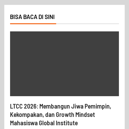
BISA BACA DI SINI
LTCC 2026: Membangun Jiwa Pemimpin,
Kekompakan, dan Growth Mindset
Mahasiswa Global Institute