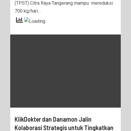
(TPST) Citra Raya Tangerang mampu mereduksi
700 kg/hari…
KlikDokter dan Danamon Jalin
Kolaborasi Strategis untuk Tingkatkan