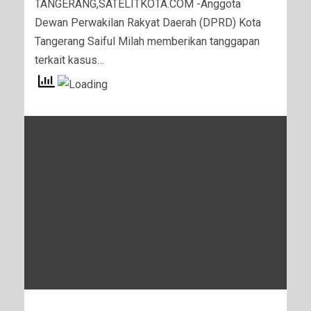
TANGERANG,SATELITKOTA.COM -Anggota
Dewan Perwakilan Rakyat Daerah (DPRD) Kota
Tangerang Saiful Milah memberikan tanggapan
terkait kasus…