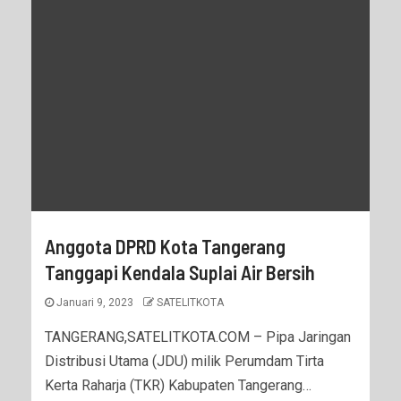
Anggota DPRD Kota Tangerang
Tanggapi Kendala Suplai Air Bersih
Januari 9, 2023
SATELITKOTA
TANGERANG,SATELITKOTA.COM – Pipa Jaringan
Distribusi Utama (JDU) milik Perumdam Tirta
Kerta Raharja (TKR) Kabupaten Tangerang…