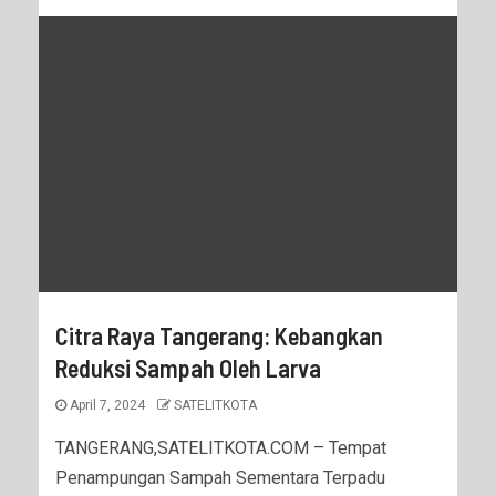
Citra Raya Tangerang: Kebangkan
Reduksi Sampah Oleh Larva
April 7, 2024
SATELITKOTA
TANGERANG,SATELITKOTA.COM – Tempat
Penampungan Sampah Sementara Terpadu