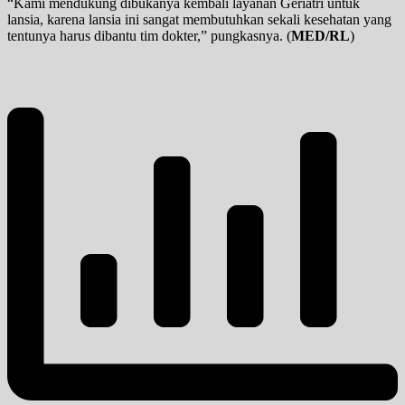
“Kami mendukung dibukanya kembali layanan Geriatri untuk
lansia, karena lansia ini sangat membutuhkan sekali kesehatan yang
tentunya harus dibantu tim dokter,” pungkasnya. (
MED/RL
)