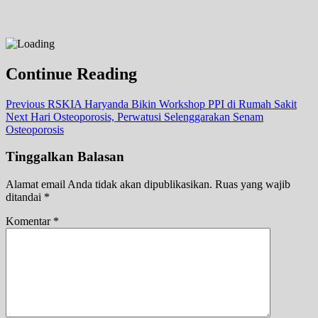
Continue Reading
Previous
RSKIA Haryanda Bikin Workshop PPI di Rumah Sakit
Next
Hari Osteoporosis, Perwatusi Selenggarakan Senam
Osteoporosis
Tinggalkan Balasan
Alamat email Anda tidak akan dipublikasikan.
Ruas yang wajib
ditandai
*
Komentar
*