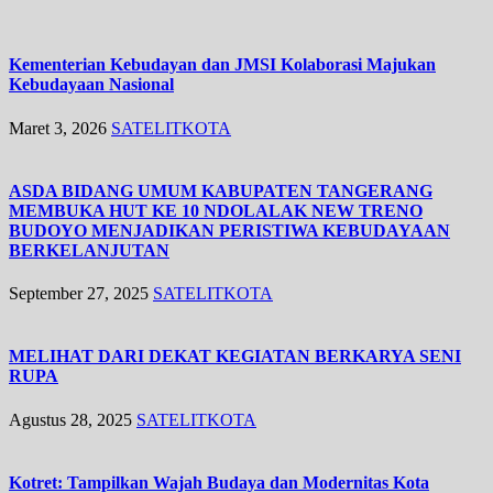
Kementerian Kebudayan dan JMSI Kolaborasi Majukan
Kebudayaan Nasional
Maret 3, 2026
SATELITKOTA
ASDA BIDANG UMUM KABUPATEN TANGERANG
MEMBUKA HUT KE 10 NDOLALAK NEW TRENO
BUDOYO MENJADIKAN PERISTIWA KEBUDAYAAN
BERKELANJUTAN
September 27, 2025
SATELITKOTA
MELIHAT DARI DEKAT KEGIATAN BERKARYA SENI
RUPA
Agustus 28, 2025
SATELITKOTA
Kotret: Tampilkan Wajah Budaya dan Modernitas Kota