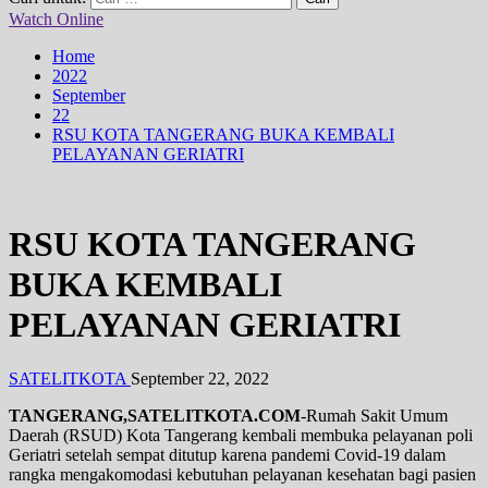
Watch Online
Home
2022
September
22
RSU KOTA TANGERANG BUKA KEMBALI
PELAYANAN GERIATRI
RSU KOTA TANGERANG
BUKA KEMBALI
PELAYANAN GERIATRI
SATELITKOTA
September 22, 2022
TANGERANG,SATELITKOTA.COM
-Rumah Sakit Umum
Daerah (RSUD) Kota Tangerang kembali membuka pelayanan poli
Geriatri setelah sempat ditutup karena pandemi Covid-19 dalam
rangka mengakomodasi kebutuhan pelayanan kesehatan bagi pasien