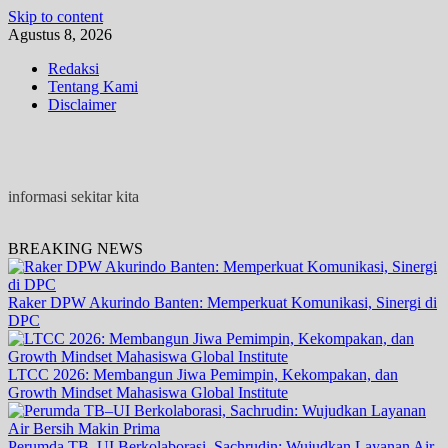
Skip to content
Agustus 8, 2026
Redaksi
Tentang Kami
Disclaimer
informasi sekitar kita
BREAKING NEWS
Raker DPW Akurindo Banten: Memperkuat Komunikasi, Sinergi di
DPC
LTCC 2026: Membangun Jiwa Pemimpin, Kekompakan, dan
Growth Mindset Mahasiswa Global Institute
Perumda TB–UI Berkolaborasi, Sachrudin: Wujudkan Layanan Air