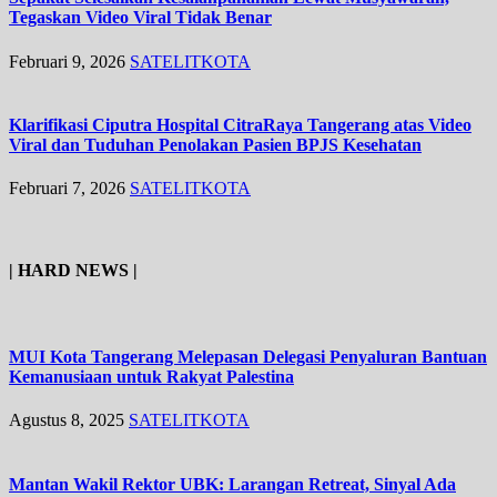
Tegaskan Video Viral Tidak Benar
Februari 9, 2026
SATELITKOTA
Klarifikasi Ciputra Hospital CitraRaya Tangerang atas Video
Viral dan
Tuduhan Penolakan Pasien BPJS Kesehatan
Februari 7, 2026
SATELITKOTA
| HARD NEWS |
MUI Kota Tangerang Melepasan Delegasi Penyaluran Bantuan
Kemanusiaan untuk Rakyat Palestina
Agustus 8, 2025
SATELITKOTA
Mantan Wakil Rektor UBK: Larangan Retreat, Sinyal Ada