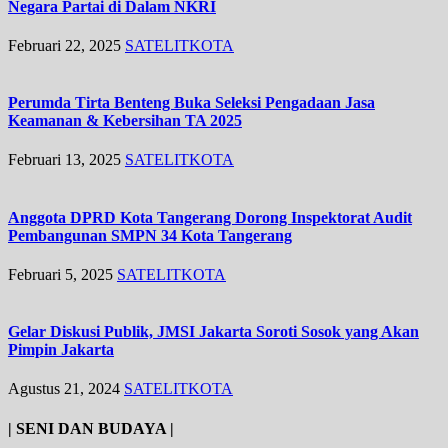
Negara Partai di Dalam NKRI
Februari 22, 2025
SATELITKOTA
Perumda Tirta Benteng Buka Seleksi Pengadaan Jasa
Keamanan & Kebersihan TA 2025
Februari 13, 2025
SATELITKOTA
Anggota DPRD Kota Tangerang Dorong Inspektorat Audit
Pembangunan SMPN 34 Kota Tangerang
Februari 5, 2025
SATELITKOTA
Gelar Diskusi Publik, JMSI Jakarta Soroti Sosok yang Akan
Pimpin Jakarta
Agustus 21, 2024
SATELITKOTA
| SENI DAN BUDAYA |