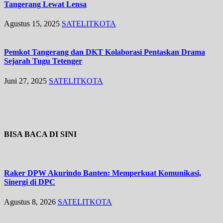
Tangerang Lewat Lensa
Agustus 15, 2025
SATELITKOTA
Pemkot Tangerang dan DKT Kolaborasi Pentaskan Drama
Sejarah Tugu Tetenger
Juni 27, 2025
SATELITKOTA
BISA BACA DI SINI
Raker DPW Akurindo Banten: Memperkuat Komunikasi,
Sinergi di DPC
Agustus 8, 2026
SATELITKOTA