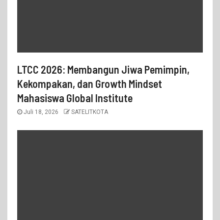
LTCC 2026: Membangun Jiwa Pemimpin,
Kekompakan, dan Growth Mindset
Mahasiswa Global Institute
Juli 18, 2026
SATELITKOTA