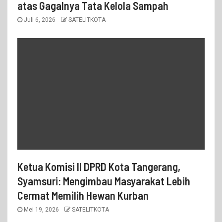
atas Gagalnya Tata Kelola Sampah
Juli 6, 2026
SATELITKOTA
Ketua Komisi II DPRD Kota Tangerang,
Syamsuri: Mengimbau Masyarakat Lebih
Cermat Memilih Hewan Kurban
Mei 19, 2026
SATELITKOTA