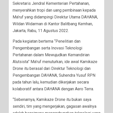
Sekretaris Jendral Kementerian Pertahanan,
menyerahkan tropi dan uang pembinaan kepada
Ma’ruf yang didampingi Direktur Utama DAHANA,
Wildan Widarman di Kantor Balitbang Kemhan,
Jakarta, Rabu, 11 Agustus 2022.
Pada kegiatan bertema “Penelitian dan
Pengembangan serta Inovasi Teknologi
Pertahanan dalam Mewujudkan Kemandirian
Alutsista” Ma’ruf menuturkan, ide awal Kamikaze
Drone itu berasal dari Direktur Teknologi dan
Pengembangan DAHANA, Suhendra Yusuf RPN
pada tahun lalu, kemudian dikerjakan secara
kolaboratif antara DAHANA dengan Aero Terra.
“Sebenarnya, Kamikaze Drone itu bukan saya
sendiri, tim yang mengerjakan, gagasan awalnya