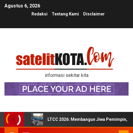
Agustus 6, 2026
Redaksi
Tentang Kami
Disclaimer
informasi sekitar kita
LTCC 2026: Membangun Jiwa Pemimpin, Kek