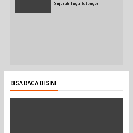
Sejarah Tugu Tetenger
BISA BACA DI SINI