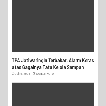
TPA Jatiwaringin Terbakar: Alarm Keras
atas Gagalnya Tata Kelola Sampah
Juli 6, 2026
SATELITKOTA