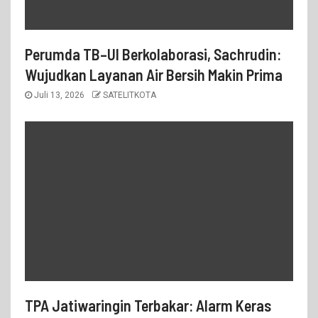
Perumda TB–UI Berkolaborasi, Sachrudin:
Wujudkan Layanan Air Bersih Makin Prima
Juli 13, 2026
SATELITKOTA
TPA Jatiwaringin Terbakar: Alarm Keras