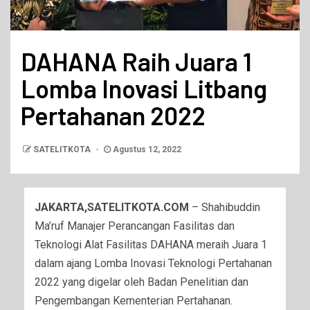
DAHANA Raih Juara 1
Lomba Inovasi Litbang
Pertahanan 2022
SATELITKOTA
Agustus 12, 2022
JAKARTA,SATELITKOTA.COM
– Shahibuddin
Ma’ruf Manajer Perancangan Fasilitas dan
Teknologi Alat Fasilitas DAHANA meraih Juara 1
dalam ajang Lomba Inovasi Teknologi Pertahanan
2022 yang digelar oleh Badan Penelitian dan
Pengembangan Kementerian Pertahanan.