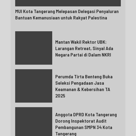
MUI Kota Tangerang Melepasan Delegasi Penyaluran
Bantuan Kemanusiaan untuk Rakyat Palestina
Mantan Wakil Rektor UBK:
Larangan Retreat, Sinyal Ada
Negara Partai di Dalam NKRI
Perumda Tirta Benteng Buka
Seleksi Pengadaan Jasa
Keamanan & Kebersihan TA
2025
Anggota DPRD Kota Tangerang
Dorong Inspektorat Audit
Pembangunan SMPN 34 Kota
Tangerang