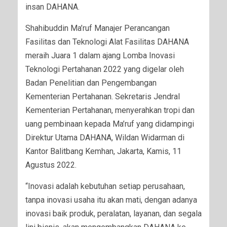
insan DAHANA.
Shahibuddin Ma’ruf Manajer Perancangan
Fasilitas dan Teknologi Alat Fasilitas DAHANA
meraih Juara 1 dalam ajang Lomba Inovasi
Teknologi Pertahanan 2022 yang digelar oleh
Badan Penelitian dan Pengembangan
Kementerian Pertahanan. Sekretaris Jendral
Kementerian Pertahanan, menyerahkan tropi dan
uang pembinaan kepada Ma’ruf yang didampingi
Direktur Utama DAHANA, Wildan Widarman di
Kantor Balitbang Kemhan, Jakarta, Kamis, 11
Agustus 2022.
“Inovasi adalah kebutuhan setiap perusahaan,
tanpa inovasi usaha itu akan mati, dengan adanya
inovasi baik produk, peralatan, layanan, dan segala