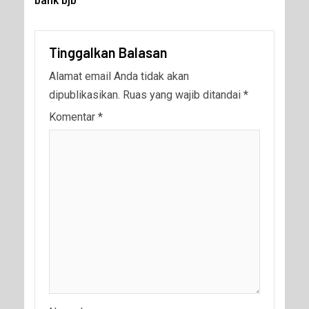
bank bjb
Tinggalkan Balasan
Alamat email Anda tidak akan
dipublikasikan.
Ruas yang wajib ditandai
*
Komentar
*