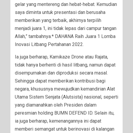
gelar yang mentereng dan hebat-hebat. Kemudian
saya diminta untuk presentasi dan berusaha
memberikan yang terbaik, akhirnya terpilih
menjadi juara 1, ini tidak lepas dari campur tangan
Allah,” tambahnya.* DAHANA Raih Juara 1 Lomba
Inovasi Litbang Pertahanan 2022.
Ia juga berharap, Kamikaze Drone atau Rajata,
tidak hanya berhenti di hasil litbang, namun dapat
disempurnakan dan diproduksi secara masal.
Sehingga dapat memberikan kontribusi bagi
negara, khususnya mewujudkan kemandirian Alat
Utama Sistem Senjata (Alutsista) nasional, seperti
yang diamanahkan oleh Presiden dalam
peresmian holding BUMN DEFEND ID. Selain itu,
ia juga berharap, kemenangannya ini dapat
memberi semangat untuk berinovasi di kalangan