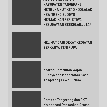
KABUPATEN TANGERANG
MEMBUKA HUT KE 10 NDOLALAK
NEW TRENO BUDOYO
MENJADIKAN PERISTIWA
KEBUDAYAAN BERKELANJUTAN
MELIHAT DARI DEKAT KEGIATAN
BERKARYA SENI RUPA
Kotret: Tampilkan Wajah
Budaya dan Modernitas Kota
Tangerang Lewat Lensa
Pemkot Tangerang dan DKT
Kolaborasi Pentaskan Drama