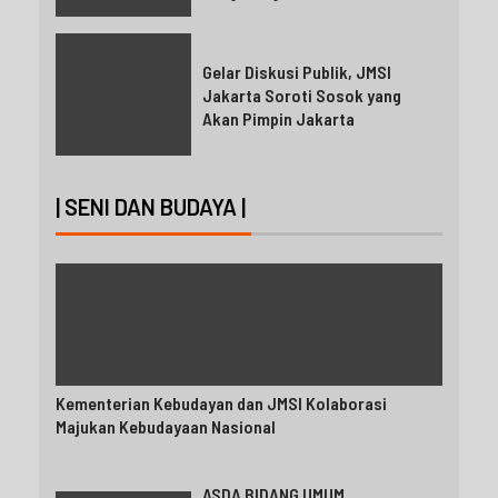
Gelar Diskusi Publik, JMSI
Jakarta Soroti Sosok yang
Akan Pimpin Jakarta
| SENI DAN BUDAYA |
Kementerian Kebudayan dan JMSI Kolaborasi
Majukan Kebudayaan Nasional
ASDA BIDANG UMUM