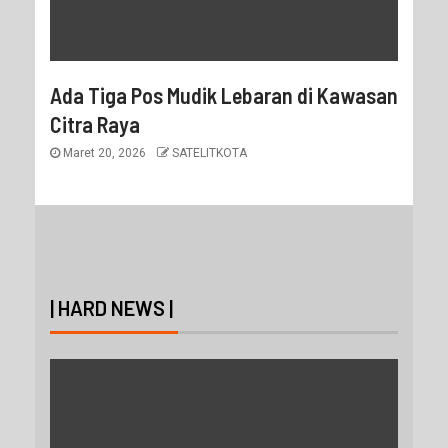
Ada Tiga Pos Mudik Lebaran di Kawasan
Citra Raya
Maret 20, 2026
SATELITKOTA
| HARD NEWS |