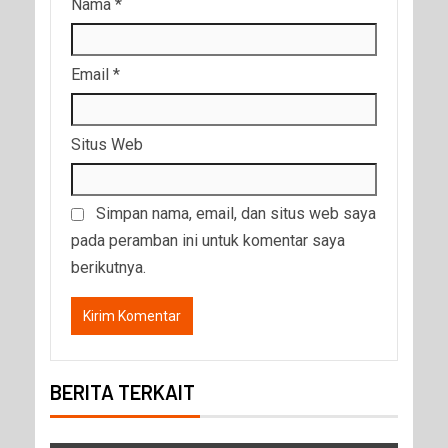
Nama
*
Email
*
Situs Web
Simpan nama, email, dan situs web saya
pada peramban ini untuk komentar saya
berikutnya.
BERITA TERKAIT