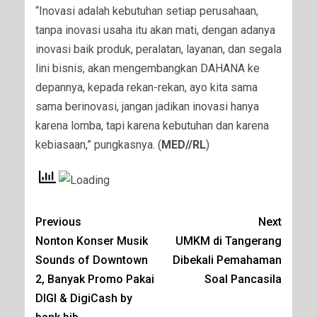
“Inovasi adalah kebutuhan setiap perusahaan,
tanpa inovasi usaha itu akan mati, dengan adanya
inovasi baik produk, peralatan, layanan, dan segala
lini bisnis, akan mengembangkan DAHANA ke
depannya, kepada rekan-rekan, ayo kita sama
sama berinovasi, jangan jadikan inovasi hanya
karena lomba, tapi karena kebutuhan dan karena
kebiasaan,” pungkasnya. (
MED//RL
)
Previous
Next
Nonton Konser Musik
UMKM di Tangerang
Sounds of Downtown
Dibekali Pemahaman
2, Banyak Promo Pakai
Soal Pancasila
DIGI & DigiCash by