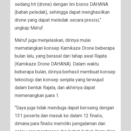
sedang hit (drone) dengan lini bisnis DAHANA
(bahan peledak), sehingga dapat menghasilkan
drone yang dapat meledak secara presisi,”
ungkap Ma’ruf.
Ma’ruf juga menjelaskan, dirinya mulai
mematangkan konsep Kamikaze Drone beberapa
bulan lalu, yang berasal dari tahap awal Rajata
(Kamikaze Drone DAHANA). Dalam waktu
beberapa bulan, dirinya berhasil membuat konsep
teknologi dan konsep senjata yang terwujud
dalam bentuk Rajata, dan akhirnya dapat
memenangkan juara 1.
“Saya juga tidak menduga dapat bersaing dengan
131 peserta dan masuk ke dalam 12 finalis,
dimana para finalis memiliki pengalaman dan