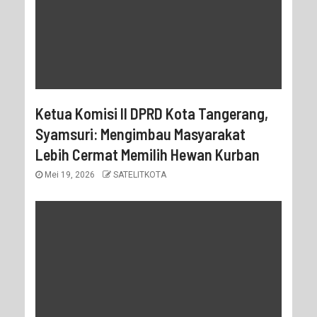
Ketua Komisi II DPRD Kota Tangerang,
Syamsuri: Mengimbau Masyarakat
Lebih Cermat Memilih Hewan Kurban
Mei 19, 2026
SATELITKOTA