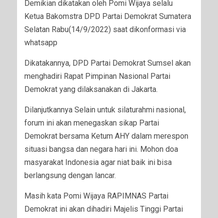
Demikian dikatakan oleh Pomi Wijaya selalu
Ketua Bakomstra DPD Partai Demokrat Sumatera
Selatan Rabu(14/9/2022) saat dikonformasi via
whatsapp
Dikatakannya, DPD Partai Demokrat Sumsel akan
menghadiri Rapat Pimpinan Nasional Partai
Demokrat yang dilaksanakan di Jakarta.
Dilanjutkannya Selain untuk silaturahmi nasional,
forum ini akan menegaskan sikap Partai
Demokrat bersama Ketum AHY dalam merespon
situasi bangsa dan negara hari ini. Mohon doa
masyarakat Indonesia agar niat baik ini bisa
berlangsung dengan lancar.
Masih kata Pomi Wijaya RAPIMNAS Partai
Demokrat ini akan dihadiri Majelis Tinggi Partai