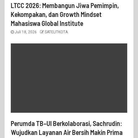
LTCC 2026: Membangun Jiwa Pemimpin,
Kekompakan, dan Growth Mindset
Mahasiswa Global Institute
Juli 18, 2026
SATELITKOTA
Perumda TB–UI Berkolaborasi, Sachrudin:
Wujudkan Layanan Air Bersih Makin Prima