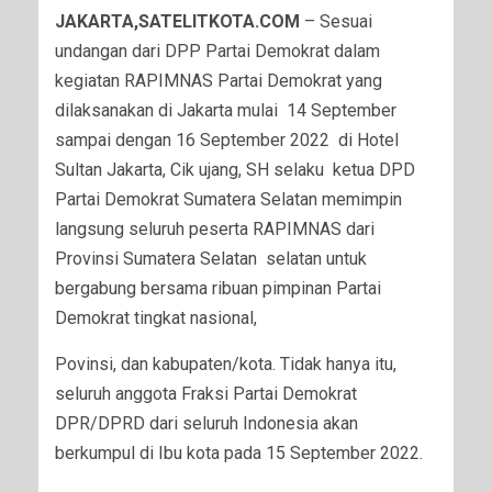
JAKARTA,SATELITKOTA.COM
– Sesuai
undangan dari DPP Partai Demokrat dalam
kegiatan RAPIMNAS Partai Demokrat yang
dilaksanakan di Jakarta mulai 14 September
sampai dengan 16 September 2022 di Hotel
Sultan Jakarta, Cik ujang, SH selaku ketua DPD
Partai Demokrat Sumatera Selatan memimpin
langsung seluruh peserta RAPIMNAS dari
Provinsi Sumatera Selatan selatan untuk
bergabung bersama ribuan pimpinan Partai
Demokrat tingkat nasional,
Povinsi, dan kabupaten/kota. Tidak hanya itu,
seluruh anggota Fraksi Partai Demokrat
DPR/DPRD dari seluruh Indonesia akan
berkumpul di Ibu kota pada 15 September 2022.