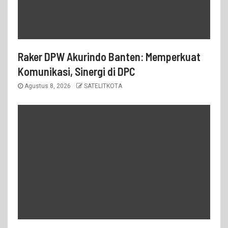
Raker DPW Akurindo Banten: Memperkuat
Komunikasi, Sinergi di DPC
Agustus 8, 2026
SATELITKOTA