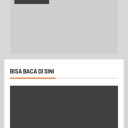
BISA BACA DI SINI