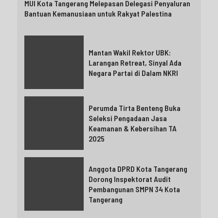
MUI Kota Tangerang Melepasan Delegasi Penyaluran
Bantuan Kemanusiaan untuk Rakyat Palestina
Mantan Wakil Rektor UBK:
Larangan Retreat, Sinyal Ada
Negara Partai di Dalam NKRI
Perumda Tirta Benteng Buka
Seleksi Pengadaan Jasa
Keamanan & Kebersihan TA
2025
Anggota DPRD Kota Tangerang
Dorong Inspektorat Audit
Pembangunan SMPN 34 Kota
Tangerang