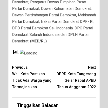
Demokrat, Pengurus Dewan Pimpinan Pusat
Partai Demokrat, Dewan Kehormatan Demokrat,
Dewan Pertimbangan Partai Demokrat, Mahkamah
Partai Demokrat, fraksi Partai Demokrat DPR- RI,
DPD Partai Demokrat Se- Indonesia, DPC Partai
Demokrat Seluruh Indonesia dan DPLN Partai
Demokrat. (
MED/RL
)
Previous
Next
Wali Kota Pastikan
DPRD Kota Tangerang
Tidak Ada Warga yang
Gelar Rapat APBD
Termajinalkan
Tahun Anggaran 2022
Tinggalkan Balasan