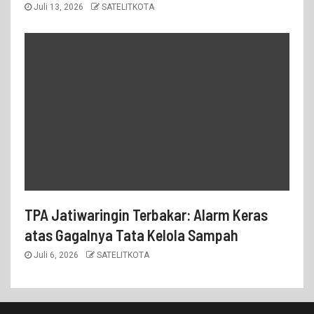
Juli 13, 2026
SATELITKOTA
TPA Jatiwaringin Terbakar: Alarm Keras
atas Gagalnya Tata Kelola Sampah
Juli 6, 2026
SATELITKOTA