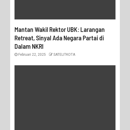
Mantan Wakil Rektor UBK: Larangan
Retreat, Sinyal Ada Negara Partai di
Dalam NKRI
Februari 22, 2025
SATELITKOTA