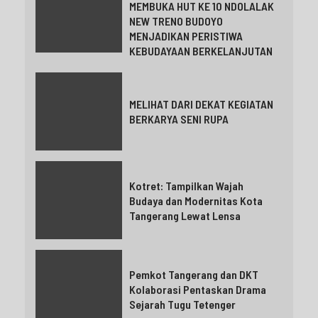
MEMBUKA HUT KE 10 NDOLALAK
NEW TRENO BUDOYO
MENJADIKAN PERISTIWA
KEBUDAYAAN BERKELANJUTAN
MELIHAT DARI DEKAT KEGIATAN
BERKARYA SENI RUPA
Kotret: Tampilkan Wajah
Budaya dan Modernitas Kota
Tangerang Lewat Lensa
Pemkot Tangerang dan DKT
Kolaborasi Pentaskan Drama
Sejarah Tugu Tetenger