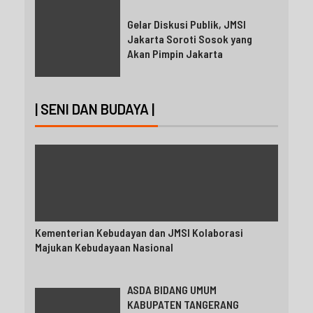
Gelar Diskusi Publik, JMSI
Jakarta Soroti Sosok yang
Akan Pimpin Jakarta
| SENI DAN BUDAYA |
Kementerian Kebudayan dan JMSI Kolaborasi
Majukan Kebudayaan Nasional
ASDA BIDANG UMUM
KABUPATEN TANGERANG