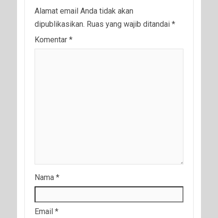
Alamat email Anda tidak akan
dipublikasikan.
Ruas yang wajib ditandai
*
Komentar
*
Nama
*
Email
*