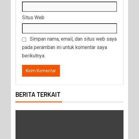
Situs Web
Simpan nama, email, dan situs web saya
pada peramban ini untuk komentar saya
berikutnya.
BERITA TERKAIT