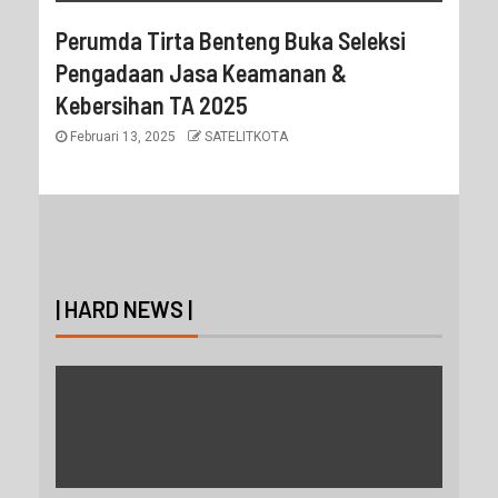
Perumda Tirta Benteng Buka Seleksi
Pengadaan Jasa Keamanan &
Kebersihan TA 2025
Februari 13, 2025
SATELITKOTA
| HARD NEWS |