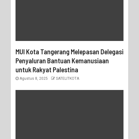
MUI Kota Tangerang Melepasan Delegasi
Penyaluran Bantuan Kemanusiaan
untuk Rakyat Palestina
Agustus 8, 2025
SATELITKOTA