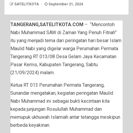
SATELITKOTA
September 21, 2024
TANGERANG,SATELITKOTA.COM
– “Mencontoh
Nabi Muhammad SAW di Zaman Yang Penuh Fitnah”
itu yang menjadi tema dari peringatan hari besar Islam
Maulid Nabi yang digelar warga Perumahan Permata
Tangerang RT 013/08 Desa Gelam Jaya Kecamatan
Pasar Kemis, Kabupaten Tangerang, Sabtu
(21/09/2024) malam.
Ketua RT 013 Perumahan Permata Tangerang,
Sunandar mengatakan, kegiatan peringatan Maulid
Nabi Muhammad ini sebagai bukti kecintaan kita
kepada junjungan Rosulullah Muhammad dan
memupuk ukhuwah Islamiah antar tetangga meskipun
berbeda keyakinan.