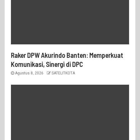
Raker DPW Akurindo Banten: Memperkuat
Komunikasi, Sinergi di DPC
Agustus 8, 2026
SATELITKOTA