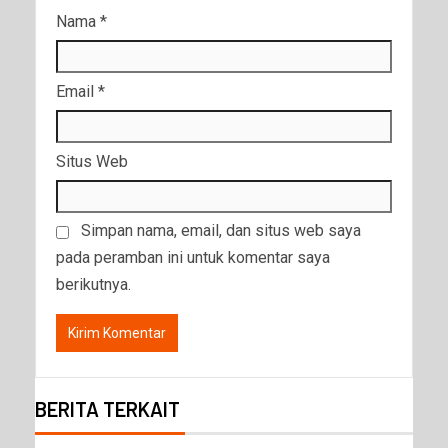
Nama
*
Email
*
Situs Web
Simpan nama, email, dan situs web saya
pada peramban ini untuk komentar saya
berikutnya.
BERITA TERKAIT