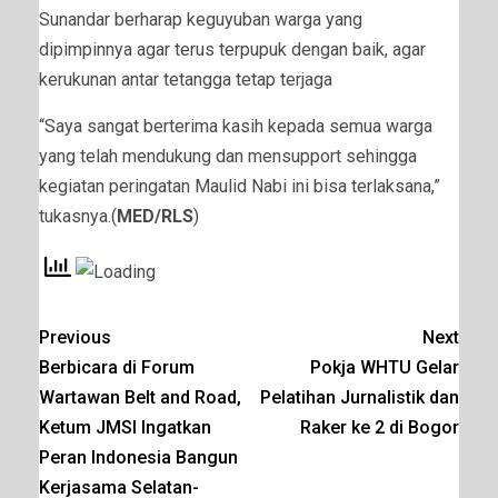
Sunandar berharap keguyuban warga yang
dipimpinnya agar terus terpupuk dengan baik, agar
kerukunan antar tetangga tetap terjaga
“Saya sangat berterima kasih kepada semua warga
yang telah mendukung dan mensupport sehingga
kegiatan peringatan Maulid Nabi ini bisa terlaksana,”
tukasnya.(
MED/RLS
)
Previous
Next
Berbicara di Forum
Pokja WHTU Gelar
Wartawan Belt and Road,
Pelatihan Jurnalistik dan
Ketum JMSI Ingatkan
Raker ke 2 di Bogor
Peran Indonesia Bangun
Kerjasama Selatan-