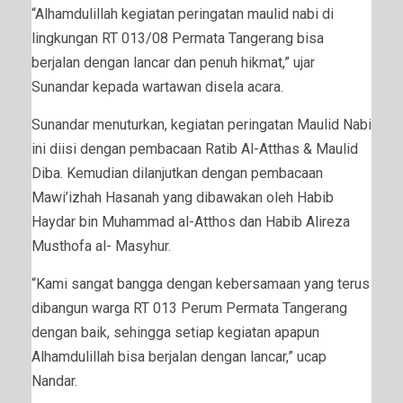
“Alhamdulillah kegiatan peringatan maulid nabi di
lingkungan RT 013/08 Permata Tangerang bisa
berjalan dengan lancar dan penuh hikmat,” ujar
Sunandar kepada wartawan disela acara.
Sunandar menuturkan, kegiatan peringatan Maulid Nabi
ini diisi dengan pembacaan Ratib Al-Atthas & Maulid
Diba. Kemudian dilanjutkan dengan pembacaan
Mawi’izhah Hasanah yang dibawakan oleh Habib
Haydar bin Muhammad al-Atthos dan Habib Alireza
Musthofa al- Masyhur.
“Kami sangat bangga dengan kebersamaan yang terus
dibangun warga RT 013 Perum Permata Tangerang
dengan baik, sehingga setiap kegiatan apapun
Alhamdulillah bisa berjalan dengan lancar,” ucap
Nandar.