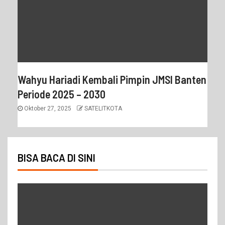
Wahyu Hariadi Kembali Pimpin JMSI Banten
Periode 2025 – 2030
Oktober 27, 2025
SATELITKOTA
BISA BACA DI SINI