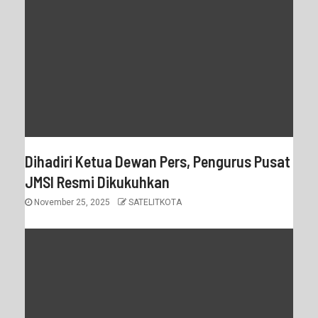
Dihadiri Ketua Dewan Pers, Pengurus Pusat
JMSI Resmi Dikukuhkan
November 25, 2025
SATELITKOTA