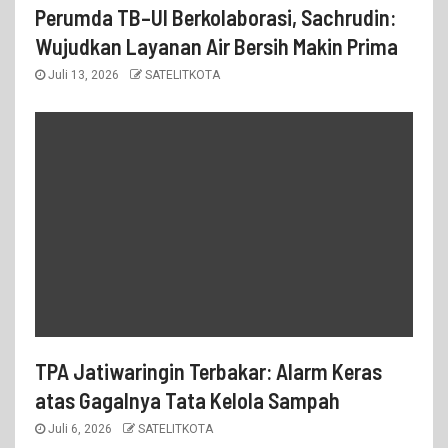
Perumda TB–UI Berkolaborasi, Sachrudin:
Wujudkan Layanan Air Bersih Makin Prima
Juli 13, 2026
SATELITKOTA
TPA Jatiwaringin Terbakar: Alarm Keras
atas Gagalnya Tata Kelola Sampah
Juli 6, 2026
SATELITKOTA