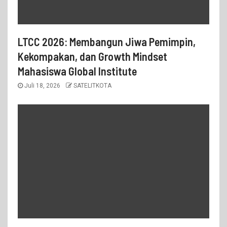
LTCC 2026: Membangun Jiwa Pemimpin,
Kekompakan, dan Growth Mindset
Mahasiswa Global Institute
Juli 18, 2026
SATELITKOTA