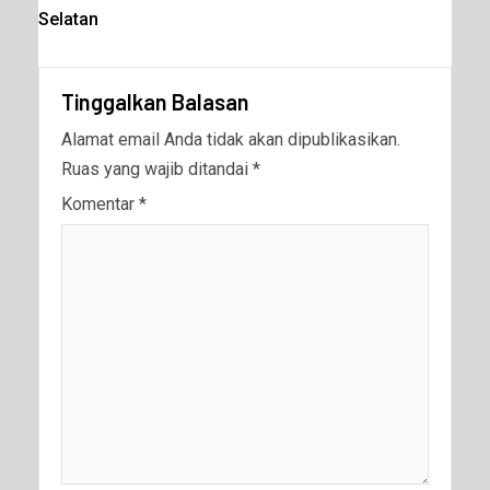
Selatan
Tinggalkan Balasan
Alamat email Anda tidak akan dipublikasikan.
Ruas yang wajib ditandai
*
Komentar
*