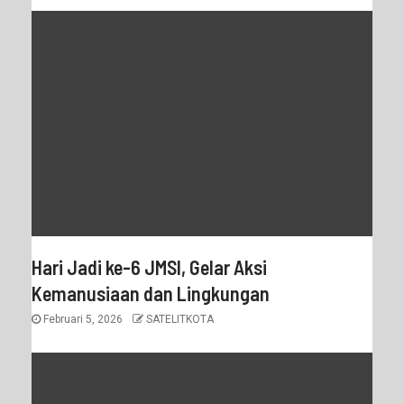
Hari Jadi ke-6 JMSI, Gelar Aksi
Kemanusiaan dan Lingkungan
Februari 5, 2026
SATELITKOTA