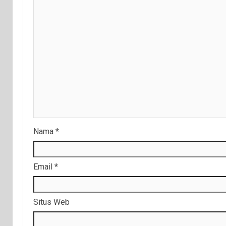
Nama
*
Email
*
Situs Web