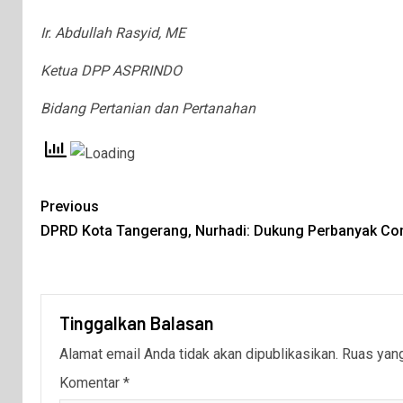
Ir. Abdullah Rasyid, ME
Ketua DPP ASPRINDO
Bidang Pertanian dan Pertanahan
Previous
DPRD Kota Tangerang, Nurhadi: Dukung Perbanyak C
Tinggalkan Balasan
Alamat email Anda tidak akan dipublikasikan.
Ruas yang
Komentar
*