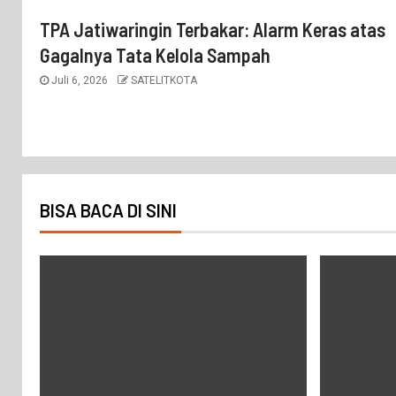
TPA Jatiwaringin Terbakar: Alarm Keras atas
Gagalnya Tata Kelola Sampah
Juli 6, 2026
SATELITKOTA
BISA BACA DI SINI