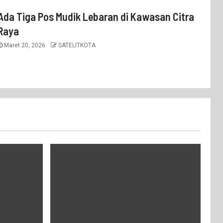
Ada Tiga Pos Mudik Lebaran di Kawasan Citra
Raya
Maret 20, 2026
SATELITKOTA