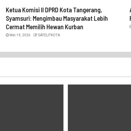
Ketua Komisi II DPRD Kota Tangerang,
Syamsuri: Mengimbau Masyarakat Lebih
Cermat Memilih Hewan Kurban
Mei 19, 2026
SATELITKOTA