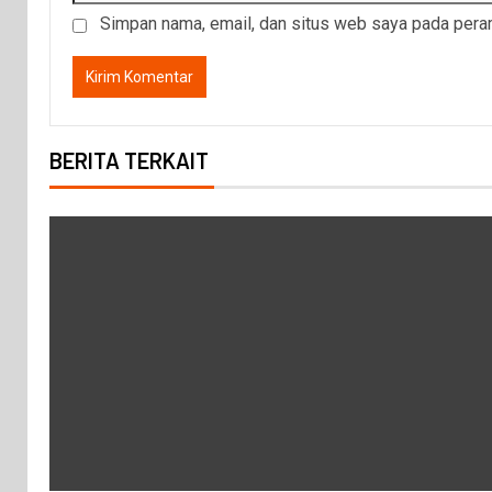
Simpan nama, email, dan situs web saya pada peram
BERITA TERKAIT