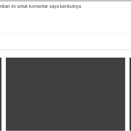
ban ini untuk komentar saya berikutnya.