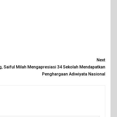
Next
, Saiful Milah Mengapresiasi 34 Sekolah Mendapatkan
Penghargaan Adiwiyata Nasional