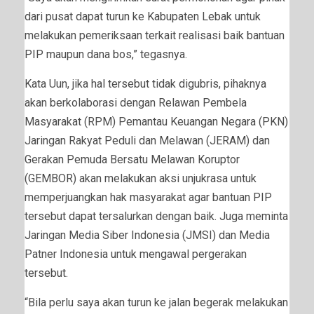
dari pusat dapat turun ke Kabupaten Lebak untuk
melakukan pemeriksaan terkait realisasi baik bantuan
PIP maupun dana bos,” tegasnya.
Kata Uun, jika hal tersebut tidak digubris, pihaknya
akan berkolaborasi dengan Relawan Pembela
Masyarakat (RPM) Pemantau Keuangan Negara (PKN)
Jaringan Rakyat Peduli dan Melawan (JERAM) dan
Gerakan Pemuda Bersatu Melawan Koruptor
(GEMBOR) akan melakukan aksi unjukrasa untuk
memperjuangkan hak masyarakat agar bantuan PIP
tersebut dapat tersalurkan dengan baik. Juga meminta
Jaringan Media Siber Indonesia (JMSI) dan Media
Patner Indonesia untuk mengawal pergerakan
tersebut.
“Bila perlu saya akan turun ke jalan begerak melakukan