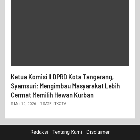
Ketua Komisi II DPRD Kota Tangerang,
Syamsuri: Mengimbau Masyarakat Lebih
Cermat Memilih Hewan Kurban
Mei 19, 2026
SATELITKOTA
Redaksi
Tentang Kami
Disclaimer