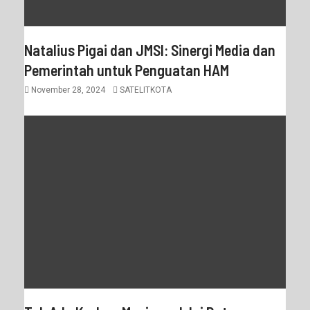
Natalius Pigai dan JMSI: Sinergi Media dan
Pemerintah untuk Penguatan HAM
November 28, 2024
SATELITKOTA