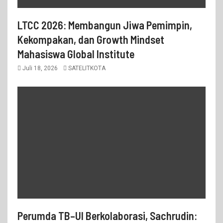
LTCC 2026: Membangun Jiwa Pemimpin,
Kekompakan, dan Growth Mindset
Mahasiswa Global Institute
Juli 18, 2026
SATELITKOTA
Perumda TB–UI Berkolaborasi, Sachrudin: