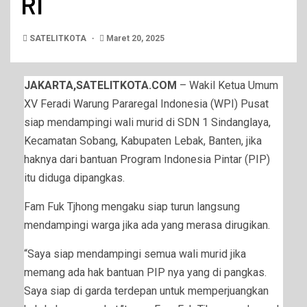
RI
SATELITKOTA
Maret 20, 2025
JAKARTA,SATELITKOTA.COM
– Wakil Ketua Umum
XV Feradi Warung Pararegal Indonesia (WPI) Pusat
siap mendampingi wali murid di SDN 1 Sindanglaya,
Kecamatan Sobang, Kabupaten Lebak, Banten, jika
haknya dari bantuan Program Indonesia Pintar (PIP)
itu diduga dipangkas.
Fam Fuk Tjhong mengaku siap turun langsung
mendampingi warga jika ada yang merasa dirugikan.
“Saya siap mendampingi semua wali murid jika
memang ada hak bantuan PIP nya yang di pangkas.
Saya siap di garda terdepan untuk memperjuangkan