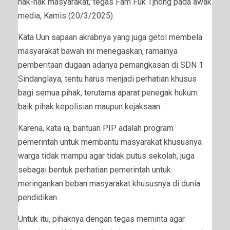
hak-hak masyarakat,”tegas Fam Fuk Tjhong pada awak
media, Kamis (20/3/2025).
Kata Uun sapaan akrabnya yang juga getol membela
masyarakat bawah ini menegaskan, ramainya
pemberitaan dugaan adanya pemangkasan di SDN 1
Sindanglaya, tentu harus menjadi perhatian khusus
bagi semua pihak, terutama aparat penegak hukum
baik pihak kepolisian maupun kejaksaan.
Karena, kata ia, bantuan PIP adalah program
pemerintah untuk membantu masyarakat khususnya
warga tidak mampu agar tidak putus sekolah, juga
sebagai bentuk perhatian pemerintah untuk
meringankan beban masyarakat khususnya di dunia
pendidikan.
Untuk itu, pihaknya dengan tegas meminta agar