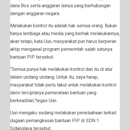
dana Bos serta anggaran lainya yang berhubungan
dengan anggaran negara.
Melakukan kontrol itu adalah hak semua orang. Bukan
hanya lembaga atau media yang berhak melakukannya,
akan tetapi, kata Uun, masyarakat pun harus berperan
aktip mengawal program pemerintah salah satunya
bantuan PIP tersebut.
“Semua punya hak melakukan kontrol dan itu di atur
dalam undang-undang. Untuk itu, saya harap,
masyarakat tidak perlu takut untuk melakukan kontrol
demi terciptanya pemerataan bantuan yang
berkeadilan,”tegas Uun.
Uun mengaku sedang melakukan penelaahaan terkait
dugaan pemangkasan bantuan PIP di SDN 1
Sidanglaya tersebut.