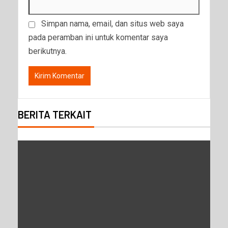
Simpan nama, email, dan situs web saya
pada peramban ini untuk komentar saya
berikutnya.
BERITA TERKAIT