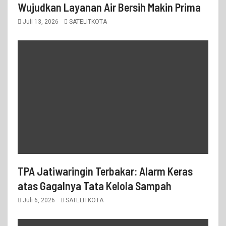
Wujudkan Layanan Air Bersih Makin Prima
Juli 13, 2026
SATELITKOTA
TPA Jatiwaringin Terbakar: Alarm Keras
atas Gagalnya Tata Kelola Sampah
Juli 6, 2026
SATELITKOTA