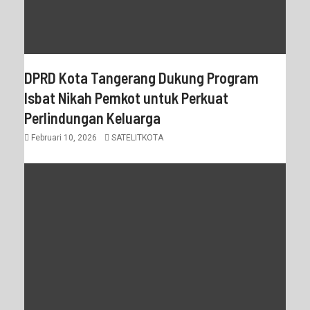
DPRD Kota Tangerang Dukung Program
Isbat Nikah Pemkot untuk Perkuat
Perlindungan Keluarga
Februari 10, 2026
SATELITKOTA