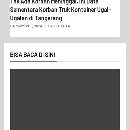
Tak Ada Korban Meninggal, Ini Data
Sementara Korban Truk Kontainer Ugal-
Ugalan di Tangerang
November 1, 2024
SATELITKOTA
BISA BACA DI SINI