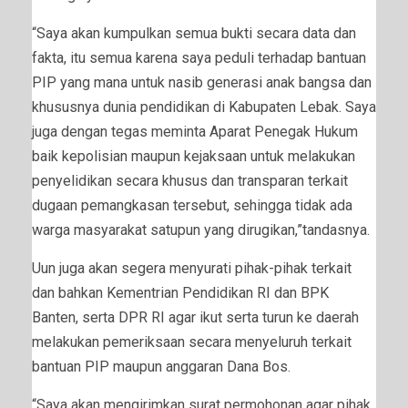
“Saya akan kumpulkan semua bukti secara data dan
fakta, itu semua karena saya peduli terhadap bantuan
PIP yang mana untuk nasib generasi anak bangsa dan
khususnya dunia pendidikan di Kabupaten Lebak. Saya
juga dengan tegas meminta Aparat Penegak Hukum
baik kepolisian maupun kejaksaan untuk melakukan
penyelidikan secara khusus dan transparan terkait
dugaan pemangkasan tersebut, sehingga tidak ada
warga masyarakat satupun yang dirugikan,”tandasnya.
Uun juga akan segera menyurati pihak-pihak terkait
dan bahkan Kementrian Pendidikan RI dan BPK
Banten, serta DPR RI agar ikut serta turun ke daerah
melakukan pemeriksaan secara menyeluruh terkait
bantuan PIP maupun anggaran Dana Bos.
“Saya akan mengirimkan surat permohonan agar pihak