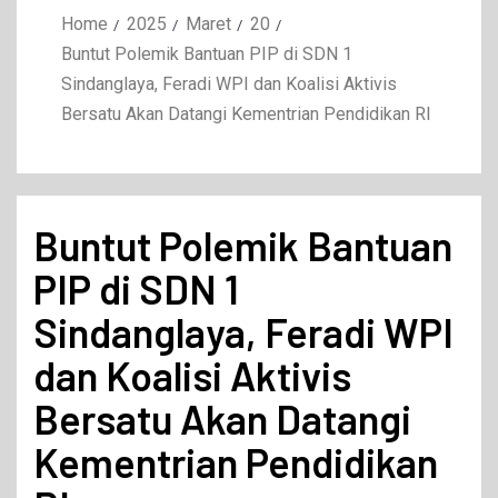
Home
2025
Maret
20
Buntut Polemik Bantuan PIP di SDN 1
Sindanglaya, Feradi WPI dan Koalisi Aktivis
Bersatu Akan Datangi Kementrian Pendidikan RI
Buntut Polemik Bantuan
PIP di SDN 1
Sindanglaya, Feradi WPI
dan Koalisi Aktivis
Bersatu Akan Datangi
Kementrian Pendidikan