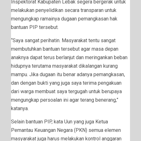
Inspektorat Kabupaten Lebak segera bergerak untuk
melakukan penyelidikan secara transparan untuk
mengungkap ramainya dugaan pemangkasan hak
bantuan PIP tersebut.
“Saya sangat perihatin. Masyarakat tentu sangat
membutuhkan bantuan tersebut agar masa depan
anaknya dapat terus berlanjut dan meringankan beban
hidupnya terutama masyarakat dikalangan kurang
mampu. Jika dugaan itu benar adanya pemangkasan,
dan dengan bukti yang juga saya terima pengakuan
dari warga membuat saya tergugah untuk berupaya
mengungkap persoalan ini agar terang benerang,”
katanya.
Selain bantuan PIP, kata Uun yang juga Ketua
Pemantau Keuangan Negara (PKN) semua elemen
masyarakat juga harus melakukan kontrol anggaran