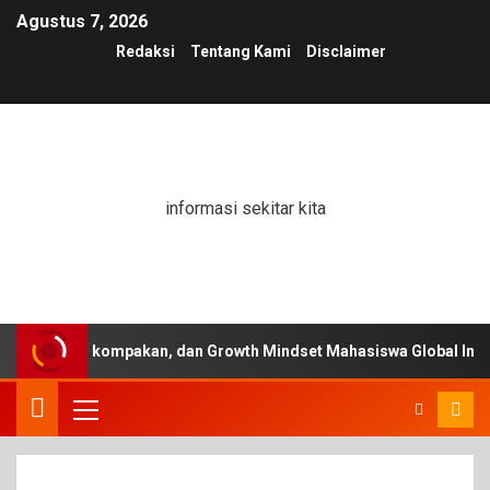
Agustus 7, 2026
Redaksi
Tentang Kami
Disclaimer
informasi sekitar kita
in, Kekompakan, dan Growth Mindset Mahasiswa Global Institute