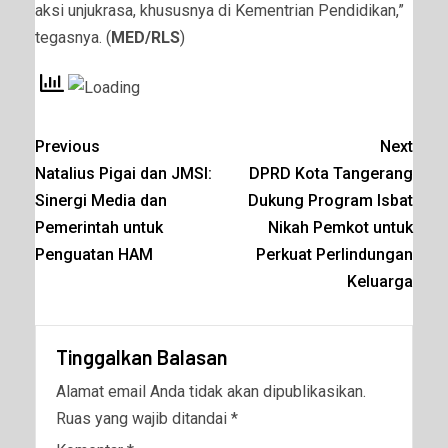
aksi unjukrasa, khususnya di Kementrian Pendidikan,”
tegasnya. (
MED/RLS
)
Previous
Next
Natalius Pigai dan JMSI:
DPRD Kota Tangerang
Sinergi Media dan
Dukung Program Isbat
Pemerintah untuk
Nikah Pemkot untuk
Penguatan HAM
Perkuat Perlindungan
Keluarga
Tinggalkan Balasan
Alamat email Anda tidak akan dipublikasikan.
Ruas yang wajib ditandai
*