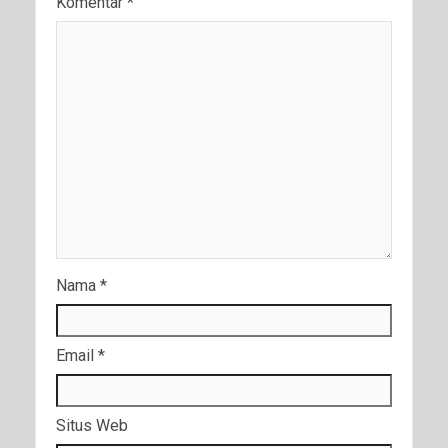
Komentar
*
Nama
*
Email
*
Situs Web