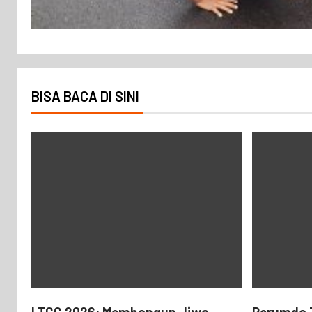
BISA BACA DI SINI