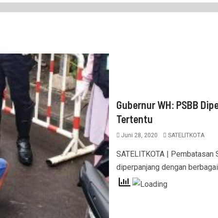
Gubernur WH: PSBB Dip
Tertentu
Juni 28, 2020
SATELITKOTA
SATELITKOTA | Pembatasan So
diperpanjang dengan berbagai