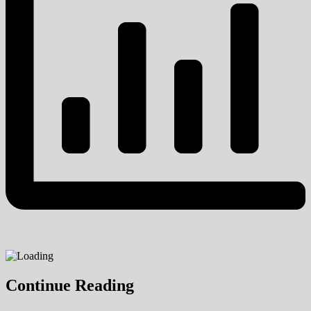
Continue Reading