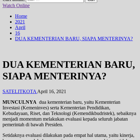
Watch Online
Home
2021
April
16
DUA KEMENTERIAN BARU, SIAPA MENTERINYA?
DUA KEMENTERIAN BARU,
SIAPA MENTERINYA?
SATELITKOTA
April 16, 2021
MUNCULNYA
dua kementerian baru, yaitu Kementerian
Investasi (Kemeninves) serta Kementerian Pendidikan,
Kebudayaan, Riset, dan Teknologi (Kemendikbudristek), sebaiknya
menjadi momentum melakukan evaluasi kepada seluruh jabatan
pemerintah di bawah Presiden.
Setidaknya evaluasi dilakukan pada empat hal utama, yaitu kinerja,