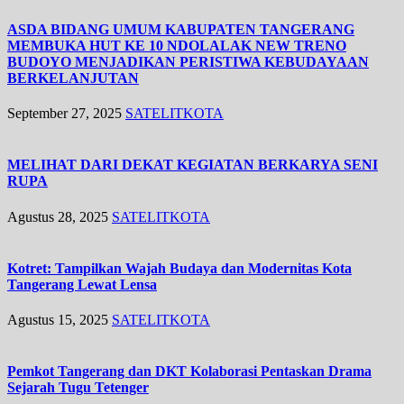
ASDA BIDANG UMUM KABUPATEN TANGERANG
MEMBUKA HUT KE 10 NDOLALAK NEW TRENO
BUDOYO MENJADIKAN PERISTIWA KEBUDAYAAN
BERKELANJUTAN
September 27, 2025
SATELITKOTA
MELIHAT DARI DEKAT KEGIATAN BERKARYA SENI
RUPA
Agustus 28, 2025
SATELITKOTA
Kotret: Tampilkan Wajah Budaya dan Modernitas Kota
Tangerang Lewat Lensa
Agustus 15, 2025
SATELITKOTA
Pemkot Tangerang dan DKT Kolaborasi Pentaskan Drama
Sejarah Tugu Tetenger