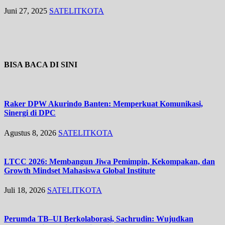
Juni 27, 2025
SATELITKOTA
BISA BACA DI SINI
Raker DPW Akurindo Banten: Memperkuat Komunikasi,
Sinergi di DPC
Agustus 8, 2026
SATELITKOTA
LTCC 2026: Membangun Jiwa Pemimpin, Kekompakan, dan
Growth Mindset Mahasiswa Global Institute
Juli 18, 2026
SATELITKOTA
Perumda TB–UI Berkolaborasi, Sachrudin: Wujudkan