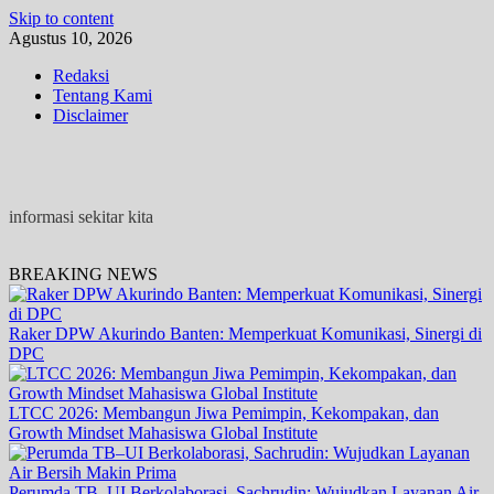
Skip to content
Agustus 10, 2026
Redaksi
Tentang Kami
Disclaimer
informasi sekitar kita
BREAKING NEWS
Raker DPW Akurindo Banten: Memperkuat Komunikasi, Sinergi di
DPC
LTCC 2026: Membangun Jiwa Pemimpin, Kekompakan, dan
Growth Mindset Mahasiswa Global Institute
Perumda TB–UI Berkolaborasi, Sachrudin: Wujudkan Layanan Air