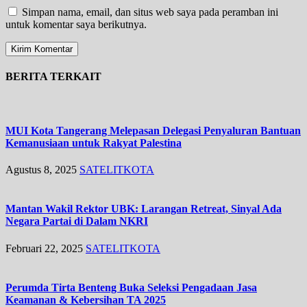
Simpan nama, email, dan situs web saya pada peramban ini
untuk komentar saya berikutnya.
BERITA TERKAIT
MUI Kota Tangerang Melepasan Delegasi Penyaluran Bantuan
Kemanusiaan untuk Rakyat Palestina
Agustus 8, 2025
SATELITKOTA
Mantan Wakil Rektor UBK: Larangan Retreat, Sinyal Ada
Negara Partai di Dalam NKRI
Februari 22, 2025
SATELITKOTA
Perumda Tirta Benteng Buka Seleksi Pengadaan Jasa
Keamanan & Kebersihan TA 2025