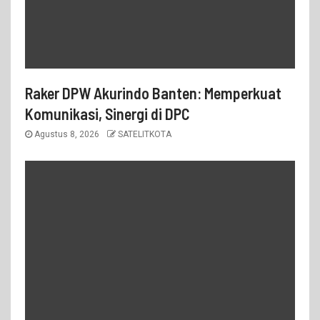
Raker DPW Akurindo Banten: Memperkuat
Komunikasi, Sinergi di DPC
Agustus 8, 2026
SATELITKOTA