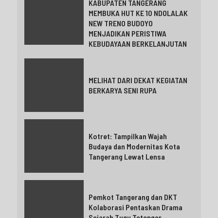
KABUPATEN TANGERANG
MEMBUKA HUT KE 10 NDOLALAK
NEW TRENO BUDOYO
MENJADIKAN PERISTIWA
KEBUDAYAAN BERKELANJUTAN
MELIHAT DARI DEKAT KEGIATAN
BERKARYA SENI RUPA
Kotret: Tampilkan Wajah
Budaya dan Modernitas Kota
Tangerang Lewat Lensa
Pemkot Tangerang dan DKT
Kolaborasi Pentaskan Drama
Sejarah Tugu Tetenger