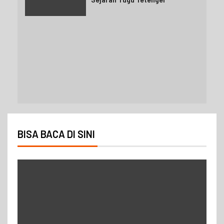
BISA BACA DI SINI