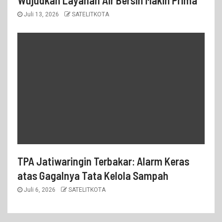
Wujudkan Layanan Air Bersih Makin Prima
Juli 13, 2026
SATELITKOTA
TPA Jatiwaringin Terbakar: Alarm Keras
atas Gagalnya Tata Kelola Sampah
Juli 6, 2026
SATELITKOTA