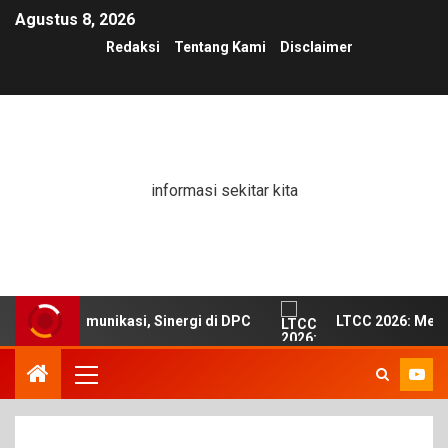
Agustus 8, 2026
Redaksi
Tentang Kami
Disclaimer
informasi sekitar kita
uat Komunikasi, Sinergi di DPC
LTCC 2026: Membangu