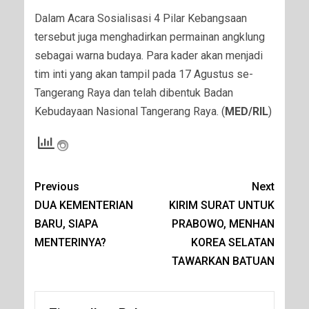
Dalam Acara Sosialisasi 4 Pilar Kebangsaan
tersebut juga menghadirkan permainan angklung
sebagai warna budaya. Para kader akan menjadi
tim inti yang akan tampil pada 17 Agustus se-
Tangerang Raya dan telah dibentuk Badan
Kebudayaan Nasional Tangerang Raya. (
MED/RIL
)
Previous
Next
DUA KEMENTERIAN
KIRIM SURAT UNTUK
BARU, SIAPA
PRABOWO, MENHAN
MENTERINYA?
KOREA SELATAN
TAWARKAN BATUAN