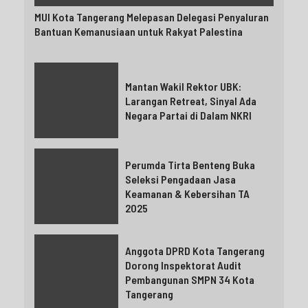
MUI Kota Tangerang Melepasan Delegasi Penyaluran
Bantuan Kemanusiaan untuk Rakyat Palestina
Mantan Wakil Rektor UBK:
Larangan Retreat, Sinyal Ada
Negara Partai di Dalam NKRI
Perumda Tirta Benteng Buka
Seleksi Pengadaan Jasa
Keamanan & Kebersihan TA
2025
Anggota DPRD Kota Tangerang
Dorong Inspektorat Audit
Pembangunan SMPN 34 Kota
Tangerang