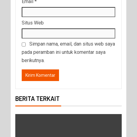
Email
*
Situs Web
Simpan nama, email, dan situs web saya
pada peramban ini untuk komentar saya
berikutnya.
BERITA TERKAIT