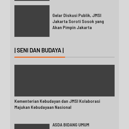
Gelar Diskusi Publik, JMSI
Jakarta Soroti Sosok yang
Akan Pimpin Jakarta
| SENI DAN BUDAYA |
Kementerian Kebudayan dan JMSI Kolaborasi
Majukan Kebudayaan Nasional
ASDA BIDANG UMUM