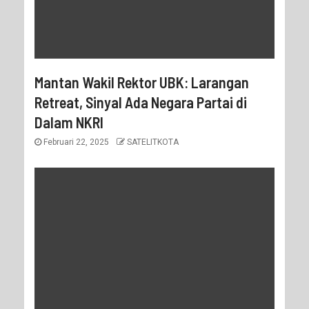
Mantan Wakil Rektor UBK: Larangan
Retreat, Sinyal Ada Negara Partai di
Dalam NKRI
Februari 22, 2025
SATELITKOTA