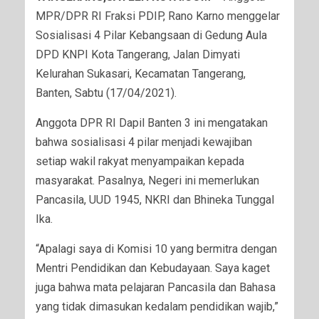
MPR/DPR RI Fraksi PDIP, Rano Karno menggelar
Sosialisasi 4 Pilar Kebangsaan di Gedung Aula
DPD KNPI Kota Tangerang, Jalan Dimyati
Kelurahan Sukasari, Kecamatan Tangerang,
Banten, Sabtu (17/04/2021).
Anggota DPR RI Dapil Banten 3 ini mengatakan
bahwa sosialisasi 4 pilar menjadi kewajiban
setiap wakil rakyat menyampaikan kepada
masyarakat. Pasalnya, Negeri ini memerlukan
Pancasila, UUD 1945, NKRI dan Bhineka Tunggal
Ika.
“Apalagi saya di Komisi 10 yang bermitra dengan
Mentri Pendidikan dan Kebudayaan. Saya kaget
juga bahwa mata pelajaran Pancasila dan Bahasa
yang tidak dimasukan kedalam pendidikan wajib,”