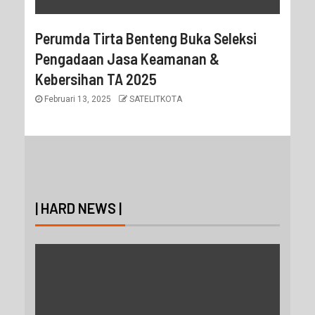
Perumda Tirta Benteng Buka Seleksi
Pengadaan Jasa Keamanan &
Kebersihan TA 2025
Februari 13, 2025
SATELITKOTA
| HARD NEWS |