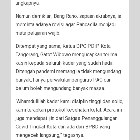
ungkapnya.
Namun demikian, Bang Rano, sapaan akrabnya, ia
meminta adanya revisi agar Pancasila menjadi
mata pelajaran wajib.
Ditempat yang sama, Ketua DPC PDIP Kota
Tangerang, Gatot Wibowo mengucapkan terima
kasih kepada seluruh kader yang sudah hadir.
Ditengah pandemi memang ia tidak mengundang
banyak, hanya perwakilan pengurus PAC dan
belum boleh mengundang banyak massa.
“Alhamdulillah kader kami disiplin tinggi dan solid,
kami terapkan protokol kesehatan ketat. Acara ini
juga mendapat ijin dari Satgas Penanggulangan
Covid Tingkat Kota dan ada dari BPBD yang
mengecek langsung,” tegasnya.