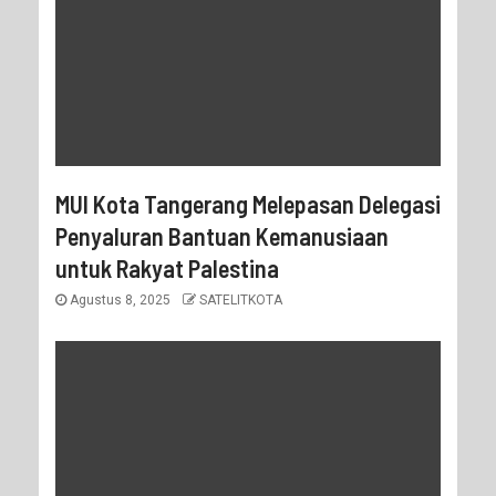
MUI Kota Tangerang Melepasan Delegasi
Penyaluran Bantuan Kemanusiaan
untuk Rakyat Palestina
Agustus 8, 2025
SATELITKOTA