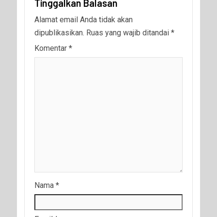
Tinggalkan Balasan
Alamat email Anda tidak akan
dipublikasikan.
Ruas yang wajib ditandai
*
Komentar
*
Nama
*