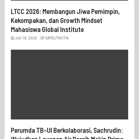
LTCC 2026: Membangun Jiwa Pemimpin,
Kekompakan, dan Growth Mindset
Mahasiswa Global Institute
Juli 18, 2026
SATELITKOTA
Perumda TB–UI Berkolaborasi, Sachrudin: