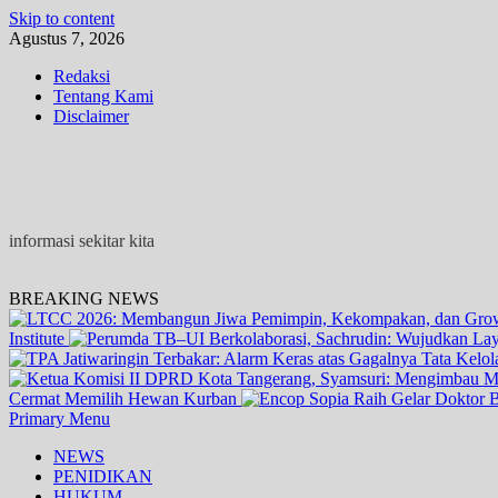
Skip to content
Agustus 7, 2026
Redaksi
Tentang Kami
Disclaimer
informasi sekitar kita
BREAKING NEWS
Institute
Cermat Memilih Hewan Kurban
Primary Menu
NEWS
PENIDIKAN
HUKUM