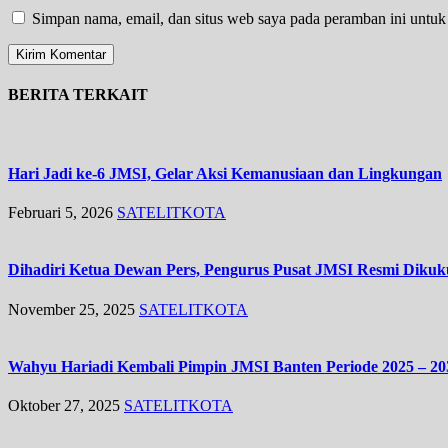
Simpan nama, email, dan situs web saya pada peramban ini untuk
BERITA TERKAIT
Hari Jadi ke-6 JMSI, Gelar Aksi Kemanusiaan dan Lingkungan
Februari 5, 2026
SATELITKOTA
Dihadiri Ketua Dewan Pers, Pengurus Pusat JMSI Resmi Diku
November 25, 2025
SATELITKOTA
Wahyu Hariadi Kembali Pimpin JMSI Banten Periode 2025 – 2
Oktober 27, 2025
SATELITKOTA