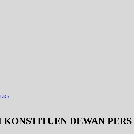
PERS
I KONSTITUEN DEWAN PERS