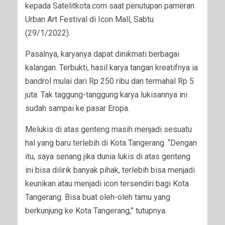
kepada Satelitkota.com saat penutupan pameran
Urban Art Festival di Icon Mall, Sabtu
(29/1/2022).
Pasalnya, karyanya dapat dinikmati berbagai
kalangan. Terbukti, hasil karya tangan kreatifnya ia
bandrol mulai dari Rp 250 ribu dan termahal Rp 5
juta. Tak taggung-tanggung karya lukisannya ini
sudah sampai ke pasar Eropa.
Melukis di atas genteng masih menjadi sesuatu
hal yang baru terlebih di Kota Tangerang. “Dengan
itu, saya senang jika dunia lukis di atas genteng
ini bisa dilirik banyak pihak, terlebih bisa menjadi
keunikan atau menjadi icon tersendiri bagi Kota
Tangerang. Bisa buat oleh-oleh tamu yang
berkunjung ke Kota Tangerang,” tutupnya.