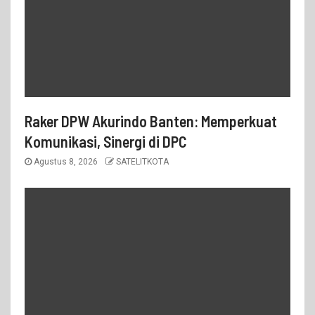
Raker DPW Akurindo Banten: Memperkuat
Komunikasi, Sinergi di DPC
Agustus 8, 2026
SATELITKOTA