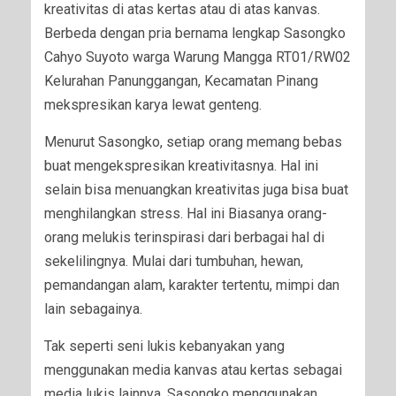
kreativitas di atas kertas atau di atas kanvas.
Berbeda dengan pria bernama lengkap Sasongko
Cahyo Suyoto warga Warung Mangga RT01/RW02
Kelurahan Panunggangan, Kecamatan Pinang
mekspresikan karya lewat genteng.
Menurut Sasongko, setiap orang memang bebas
buat mengekspresikan kreativitasnya. Hal ini
selain bisa menuangkan kreativitas juga bisa buat
menghilangkan stress. Hal ini Biasanya orang-
orang melukis terinspirasi dari berbagai hal di
sekelilingnya. Mulai dari tumbuhan, hewan,
pemandangan alam, karakter tertentu, mimpi dan
lain sebagainya.
Tak seperti seni lukis kebanyakan yang
menggunakan media kanvas atau kertas sebagai
media lukis lainnya. Sasongko menggunakan