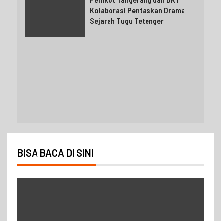
Kolaborasi Pentaskan Drama
Sejarah Tugu Tetenger
BISA BACA DI SINI