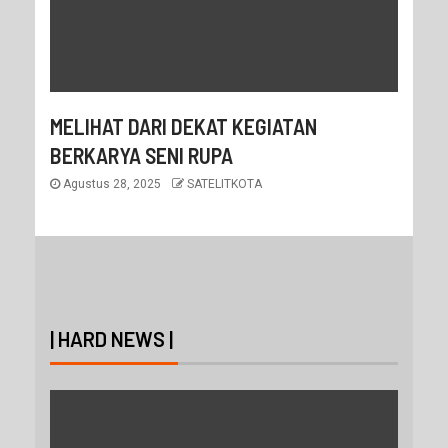
MELIHAT DARI DEKAT KEGIATAN
BERKARYA SENI RUPA
Agustus 28, 2025
SATELITKOTA
| HARD NEWS |