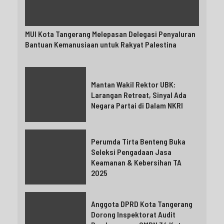
MUI Kota Tangerang Melepasan Delegasi Penyaluran
Bantuan Kemanusiaan untuk Rakyat Palestina
Mantan Wakil Rektor UBK:
Larangan Retreat, Sinyal Ada
Negara Partai di Dalam NKRI
Perumda Tirta Benteng Buka
Seleksi Pengadaan Jasa
Keamanan & Kebersihan TA
2025
Anggota DPRD Kota Tangerang
Dorong Inspektorat Audit