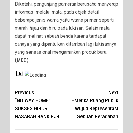
Diketahi, pengunjung pameran berusaha menyerap
informasi melalui mata, pada objek detail
beberapa jenis warna yaitu warna primer seperti
merah, hijau dan biru pada lukisan. Selain mata
dapat melihat sebuah benda karena terdapat
cahaya yang dipantulkan ditambah lagi lukisannya
yang sensasional mengaminkan produk baru.
(MED)
Previous
Next
“NO WAY HOME”
Estetika Ruang Publik
SUKSES HIBUR
Wujud Representasi
NASABAH BANK BJB
Sebuah Peradaban