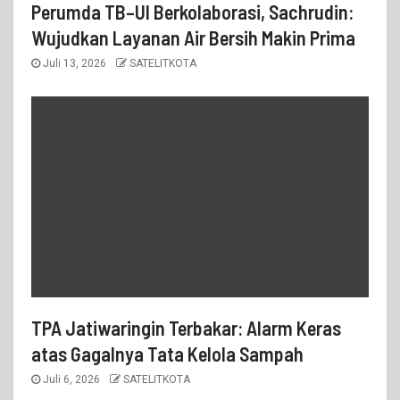
Perumda TB–UI Berkolaborasi, Sachrudin:
Wujudkan Layanan Air Bersih Makin Prima
Juli 13, 2026
SATELITKOTA
TPA Jatiwaringin Terbakar: Alarm Keras
atas Gagalnya Tata Kelola Sampah
Juli 6, 2026
SATELITKOTA