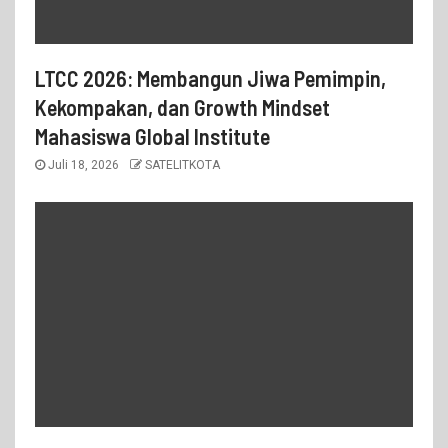
LTCC 2026: Membangun Jiwa Pemimpin,
Kekompakan, dan Growth Mindset
Mahasiswa Global Institute
Juli 18, 2026
SATELITKOTA