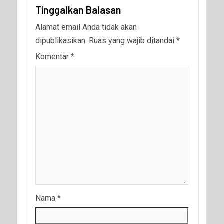
Tinggalkan Balasan
Alamat email Anda tidak akan
dipublikasikan.
Ruas yang wajib ditandai
*
Komentar
*
Nama
*