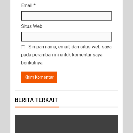
Email
*
Situs Web
Simpan nama, email, dan situs web saya
pada peramban ini untuk komentar saya
berikutnya.
BERITA TERKAIT