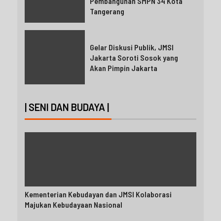
Pembangunan SMPN 34 Kota
Tangerang
Gelar Diskusi Publik, JMSI
Jakarta Soroti Sosok yang
Akan Pimpin Jakarta
| SENI DAN BUDAYA |
Kementerian Kebudayan dan JMSI Kolaborasi
Majukan Kebudayaan Nasional