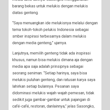
barang bekas untuk melukis dengan melukis
diatas genteng.
“Saya menuangkan ide melukisnya melalui dengan
tema tokoh-tokoh pelukis Indonesia sebagai
smber inspirasi terbesarnya dalam melukis
dengan media genteng,” ujarnya.
Lanjutnya, memilih genteng tidak ada inspirasi
khusus, namun bisa melukis dimana aja dengan
media apa saja adalah prinsipnya sebagai
seorang seniman. “Setiap harinya, saya bisa
melukis puluhan genteng, dan ratusan karya saya
lahirkan setiap bulannya. Pesanan saya
didominasi melukis wajah-wajah pemesan, tidak
sedikit juga gambar-gambar untuk pajangan di
café-café, restoran, danlainnya,” jelas Sasongko,