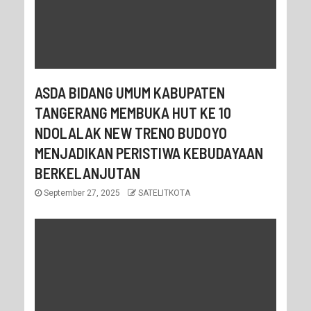
ASDA BIDANG UMUM KABUPATEN
TANGERANG MEMBUKA HUT KE 10
NDOLALAK NEW TRENO BUDOYO
MENJADIKAN PERISTIWA KEBUDAYAAN
BERKELANJUTAN
September 27, 2025
SATELITKOTA