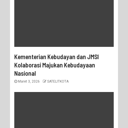
Kementerian Kebudayan dan JMSI
Kolaborasi Majukan Kebudayaan
Nasional
Maret 3, 2026
SATELITKOTA