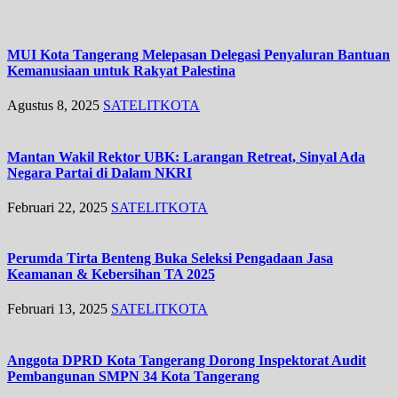
MUI Kota Tangerang Melepasan Delegasi Penyaluran Bantuan
Kemanusiaan untuk Rakyat Palestina
Agustus 8, 2025
SATELITKOTA
Mantan Wakil Rektor UBK: Larangan Retreat, Sinyal Ada
Negara Partai di Dalam NKRI
Februari 22, 2025
SATELITKOTA
Perumda Tirta Benteng Buka Seleksi Pengadaan Jasa
Keamanan & Kebersihan TA 2025
Februari 13, 2025
SATELITKOTA
Anggota DPRD Kota Tangerang Dorong Inspektorat Audit
Pembangunan SMPN 34 Kota Tangerang