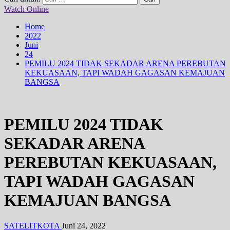
Watch Online
Home
2022
Juni
24
PEMILU 2024 TIDAK SEKADAR ARENA PEREBUTAN
KEKUASAAN, TAPI WADAH GAGASAN KEMAJUAN
BANGSA
PEMILU 2024 TIDAK
SEKADAR ARENA
PEREBUTAN KEKUASAAN,
TAPI WADAH GAGASAN
KEMAJUAN BANGSA
SATELITKOTA
Juni 24, 2022