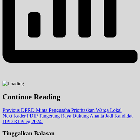
Continue Reading
Previous
DPRD Minta Pengusaha Prioritaskan Warga Lokal
Next
Kader PDIP Tangerang Raya Dukung Ananta Jadi Kandidat
DPD RI Pileg 2024
Tinggalkan Balasan