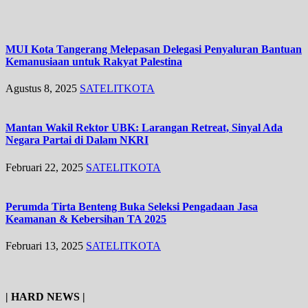
MUI Kota Tangerang Melepasan Delegasi Penyaluran Bantuan
Kemanusiaan untuk Rakyat Palestina
Agustus 8, 2025
SATELITKOTA
Mantan Wakil Rektor UBK: Larangan Retreat, Sinyal Ada
Negara Partai di Dalam NKRI
Februari 22, 2025
SATELITKOTA
Perumda Tirta Benteng Buka Seleksi Pengadaan Jasa
Keamanan & Kebersihan TA 2025
Februari 13, 2025
SATELITKOTA
| HARD NEWS |