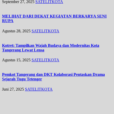
September 27, 2025
SATELITKOTA
MELIHAT DARI DEKAT KEGIATAN BERKARYA SENI
RUPA
Agustus 28, 2025
SATELITKOTA
Kotret: Tampilkan Wajah Budaya dan Modernitas Kota
Tangerang Lewat Lensa
Agustus 15, 2025
SATELITKOTA
Pemkot Tangerang dan DKT Kolaborasi Pentaskan Drama
Sejarah Tugu Tetenger
Juni 27, 2025
SATELITKOTA