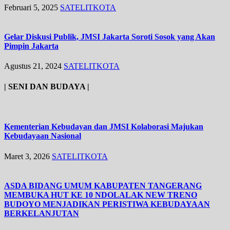
Februari 5, 2025
SATELITKOTA
Gelar Diskusi Publik, JMSI Jakarta Soroti Sosok yang Akan
Pimpin Jakarta
Agustus 21, 2024
SATELITKOTA
| SENI DAN BUDAYA |
Kementerian Kebudayan dan JMSI Kolaborasi Majukan
Kebudayaan Nasional
Maret 3, 2026
SATELITKOTA
ASDA BIDANG UMUM KABUPATEN TANGERANG
MEMBUKA HUT KE 10 NDOLALAK NEW TRENO
BUDOYO MENJADIKAN PERISTIWA KEBUDAYAAN
BERKELANJUTAN