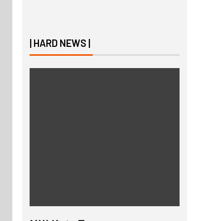
| HARD NEWS |