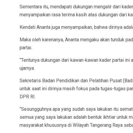
Sementara itu, mendapati dukungan mengalir dari kader
menyampaikan rasa terima kasih atas dukungan dari ka
Kendati Ananta juga menyampaikan, bahwa dirinya adala
Maka oleh karenanya, Ananta mengaku akan tunduk pad
partai.
“Tentunya dukungan dari kawan-kawan kader partai ini 
ujarnya.
Sekretaris Badan Pendidikan dan Pelatihan Pusat (Bad
untuk saat ini dirinya masih fokus pada tugas-tugas par
DPR RI.
“Sesungguhnya apa yang sudah saya lakukan itu semata
semua yang saya lakukan adalah bentuk ikhtiar untuk
masyarakat khususnya di Wilayah Tangerang Raya sebag