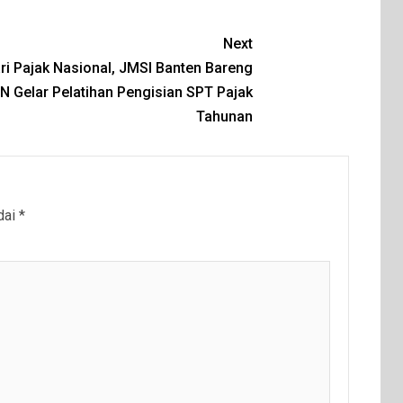
Next
ri Pajak Nasional, JMSI Banten Bareng
 Gelar Pelatihan Pengisian SPT Pajak
Tahunan
dai
*