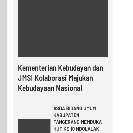
Kementerian Kebudayan dan
JMSI Kolaborasi Majukan
Kebudayaan Nasional
ASDA BIDANG UMUM
KABUPATEN
TANGERANG MEMBUKA
HUT KE 10 NDOLALAK