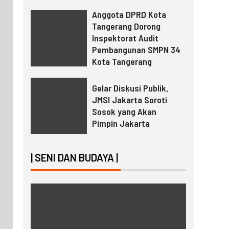
Anggota DPRD Kota
Tangerang Dorong
Inspektorat Audit
Pembangunan SMPN 34
Kota Tangerang
Gelar Diskusi Publik,
JMSI Jakarta Soroti
Sosok yang Akan
Pimpin Jakarta
| SENI DAN BUDAYA |