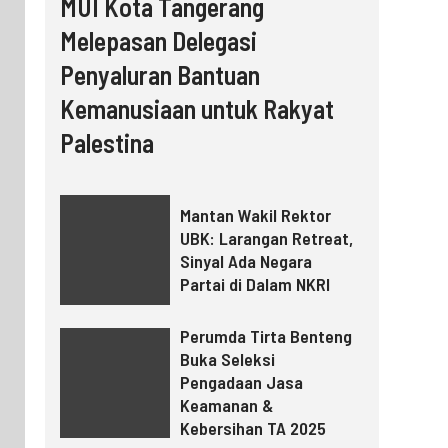
MUI Kota Tangerang
Melepasan Delegasi
Penyaluran Bantuan
Kemanusiaan untuk Rakyat
Palestina
Mantan Wakil Rektor
UBK: Larangan Retreat,
Sinyal Ada Negara
Partai di Dalam NKRI
Perumda Tirta Benteng
Buka Seleksi
Pengadaan Jasa
Keamanan &
Kebersihan TA 2025