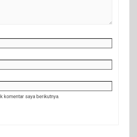
k komentar saya berikutnya.