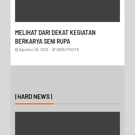
MELIHAT DARI DEKAT KEGIATAN
BERKARYA SENI RUPA
Agustus 28, 2025
SATELITKOTA
| HARD NEWS |