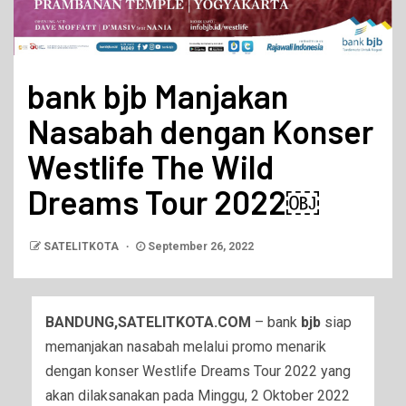
bank bjb Manjakan
Nasabah dengan Konser
Westlife The Wild
Dreams Tour 2022￼
SATELITKOTA
September 26, 2022
BANDUNG,SATELITKOTA.COM
– bank
bjb
siap
memanjakan nasabah melalui promo menarik
dengan konser Westlife Dreams Tour 2022 yang
akan dilaksanakan pada Minggu, 2 Oktober 2022