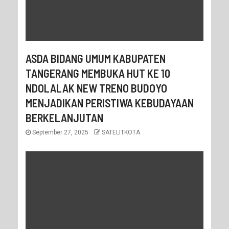
ASDA BIDANG UMUM KABUPATEN
TANGERANG MEMBUKA HUT KE 10
NDOLALAK NEW TRENO BUDOYO
MENJADIKAN PERISTIWA KEBUDAYAAN
BERKELANJUTAN
September 27, 2025
SATELITKOTA