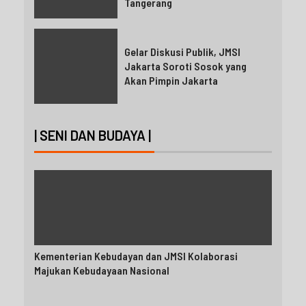
Tangerang
Gelar Diskusi Publik, JMSI
Jakarta Soroti Sosok yang
Akan Pimpin Jakarta
| SENI DAN BUDAYA |
Kementerian Kebudayan dan JMSI Kolaborasi
Majukan Kebudayaan Nasional