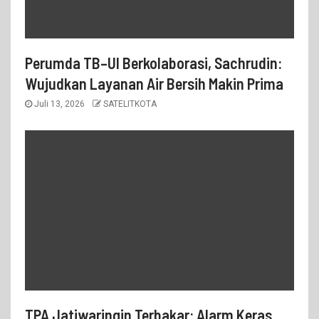
Perumda TB–UI Berkolaborasi, Sachrudin:
Wujudkan Layanan Air Bersih Makin Prima
Juli 13, 2026
SATELITKOTA
TPA Jatiwaringin Terbakar: Alarm Keras