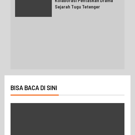
Kolaborasi Pentaskan Drama
Sejarah Tugu Tetenger
BISA BACA DI SINI