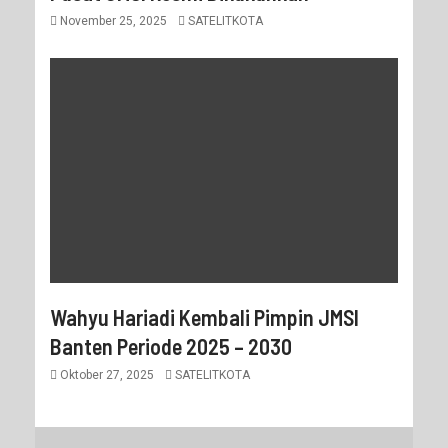
November 25, 2025
SATELITKOTA
Wahyu Hariadi Kembali Pimpin JMSI
Banten Periode 2025 – 2030
Oktober 27, 2025
SATELITKOTA