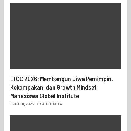
LTCC 2026: Membangun Jiwa Pemimpin,
Kekompakan, dan Growth Mindset
Mahasiswa Global Institute
Juli 18, 2026
SATELITKOTA