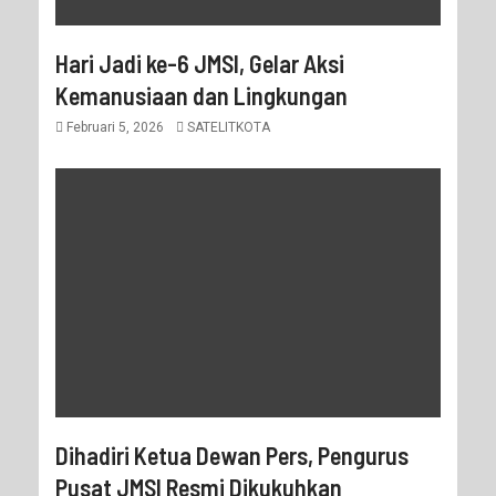
Hari Jadi ke-6 JMSI, Gelar Aksi
Kemanusiaan dan Lingkungan
Februari 5, 2026
SATELITKOTA
Dihadiri Ketua Dewan Pers, Pengurus
Pusat JMSI Resmi Dikukuhkan