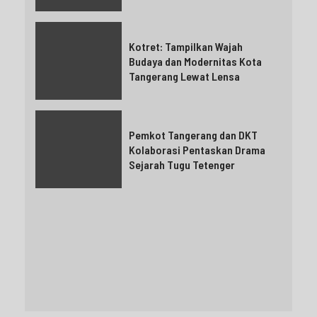
Kotret: Tampilkan Wajah
Budaya dan Modernitas Kota
Tangerang Lewat Lensa
Pemkot Tangerang dan DKT
Kolaborasi Pentaskan Drama
Sejarah Tugu Tetenger