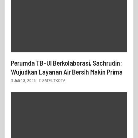
Perumda TB–UI Berkolaborasi, Sachrudin:
Wujudkan Layanan Air Bersih Makin Prima
Juli 13, 2026
SATELITKOTA