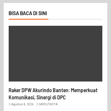
BISA BACA DI SINI
Raker DPW Akurindo Banten: Memperkuat
Komunikasi, Sinergi di DPC
Agustus 8, 2026
SATELITKOTA