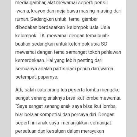
media gambar, alat mewarnai seperti pensil
warna, krayon dan meja bawa masing-masing dari
rumah. Sedangkan untuk tema gambar
dibedakan berdasarkan kelompok usia. Usia
kelompok TK mewarnai dengan tema buah-
buahan sedangkan untuk kelompok usia SD
mewarnai dengan tema semangat tokoh pahlawan
kemerdekaan. Hal yang lebih penting dari
semuanya adalah partisipasi penuh dari warga
setempat, paparnya.
Adi, salah satu orang tua peserta lomba mengaku
sangat senang anaknya bisa ikut lomba mewarnai.
“Saya sangat senang anak saya bisa ikut lomba,
biar belajar kompetisi dan percaya diri. Dengan
seperti ini anak saya menunjukkan semangat
persatuan dan kesatuan dalam merayakan