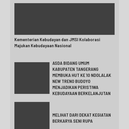
Kementerian Kebudayan dan JMSI Kolaborasi
Majukan Kebudayaan Nasional
ASDA BIDANG UMUM
KABUPATEN TANGERANG
MEMBUKA HUT KE 10 NDOLALAK
NEW TRENO BUDOYO
MENJADIKAN PERISTIWA
KEBUDAYAAN BERKELANJUTAN
MELIHAT DARI DEKAT KEGIATAN
BERKARYA SENI RUPA