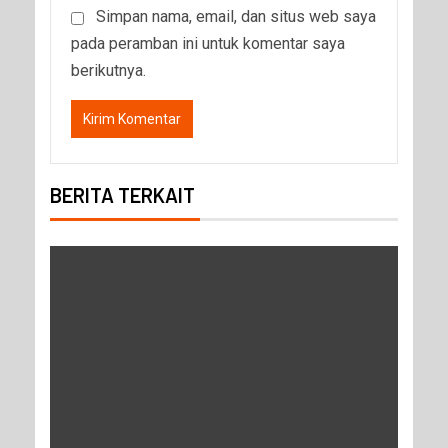
Simpan nama, email, dan situs web saya
pada peramban ini untuk komentar saya
berikutnya.
BERITA TERKAIT