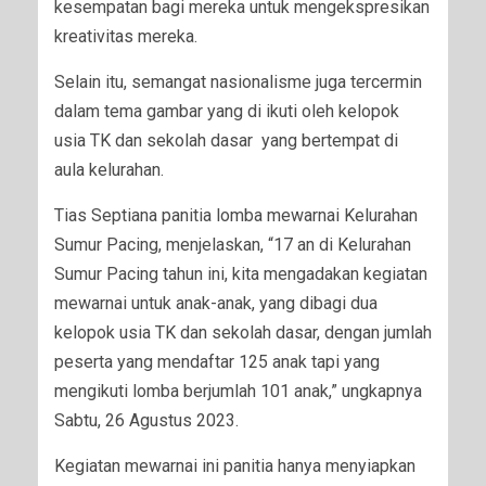
kesempatan bagi mereka untuk mengekspresikan
kreativitas mereka.
Selain itu, semangat nasionalisme juga tercermin
dalam tema gambar yang di ikuti oleh kelopok
usia TK dan sekolah dasar yang bertempat di
aula kelurahan.
Tias Septiana panitia lomba mewarnai Kelurahan
Sumur Pacing, menjelaskan, “17 an di Kelurahan
Sumur Pacing tahun ini, kita mengadakan kegiatan
mewarnai untuk anak-anak, yang dibagi dua
kelopok usia TK dan sekolah dasar, dengan jumlah
peserta yang mendaftar 125 anak tapi yang
mengikuti lomba berjumlah 101 anak,” ungkapnya
Sabtu, 26 Agustus 2023.
Kegiatan mewarnai ini panitia hanya menyiapkan