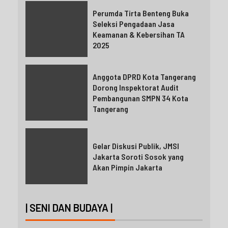
Perumda Tirta Benteng Buka
Seleksi Pengadaan Jasa
Keamanan & Kebersihan TA
2025
Anggota DPRD Kota Tangerang
Dorong Inspektorat Audit
Pembangunan SMPN 34 Kota
Tangerang
Gelar Diskusi Publik, JMSI
Jakarta Soroti Sosok yang
Akan Pimpin Jakarta
| SENI DAN BUDAYA |