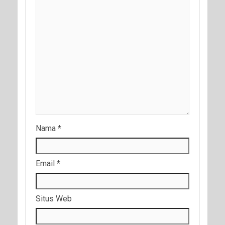
Nama
*
Email
*
Situs Web