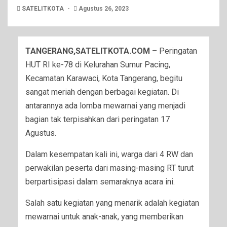
SATELITKOTA
Agustus 26, 2023
TANGERANG,SATELITKOTA.COM
– Peringatan
HUT RI ke-78 di Kelurahan Sumur Pacing,
Kecamatan Karawaci, Kota Tangerang, begitu
sangat meriah dengan berbagai kegiatan. Di
antarannya ada lomba mewarnai yang menjadi
bagian tak terpisahkan dari peringatan 17
Agustus.
Dalam kesempatan kali ini, warga dari 4 RW dan
perwakilan peserta dari masing-masing RT turut
berpartisipasi dalam semaraknya acara ini.
Salah satu kegiatan yang menarik adalah kegiatan
mewarnai untuk anak-anak, yang memberikan