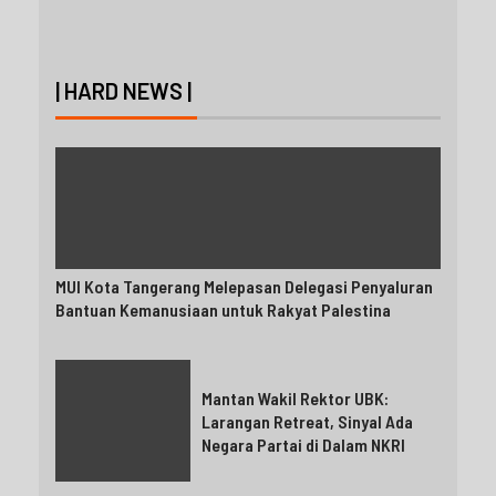
| HARD NEWS |
MUI Kota Tangerang Melepasan Delegasi Penyaluran
Bantuan Kemanusiaan untuk Rakyat Palestina
Mantan Wakil Rektor UBK:
Larangan Retreat, Sinyal Ada
Negara Partai di Dalam NKRI