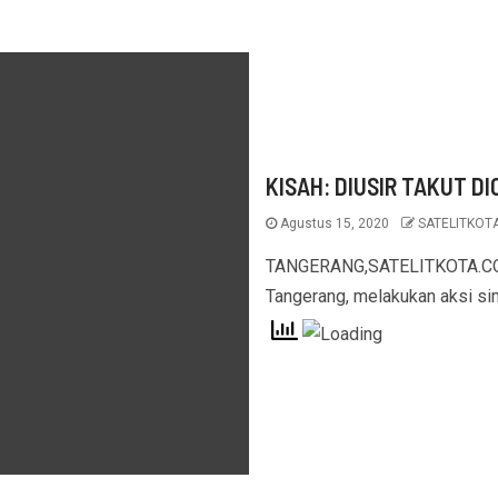
KISAH: DIUSIR TAKUT D
Agustus 15, 2020
SATELITKOT
TANGERANG,SATELITKOTA.COM
Tangerang, melakukan aksi si