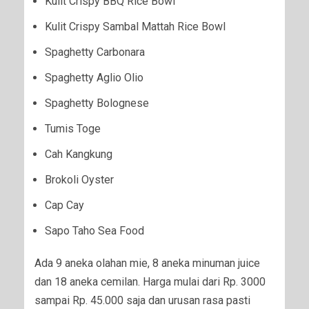
Kulit Crispy BBQ Rice Bowl
Kulit Crispy Sambal Mattah Rice Bowl
Spaghetty Carbonara
Spaghetty Aglio Olio
Spaghetty Bolognese
Tumis Toge
Cah Kangkung
Brokoli Oyster
Cap Cay
Sapo Taho Sea Food
Ada 9 aneka olahan mie, 8 aneka minuman juice
dan 18 aneka cemilan. Harga mulai dari Rp. 3000
sampai Rp. 45.000 saja dan urusan rasa pasti