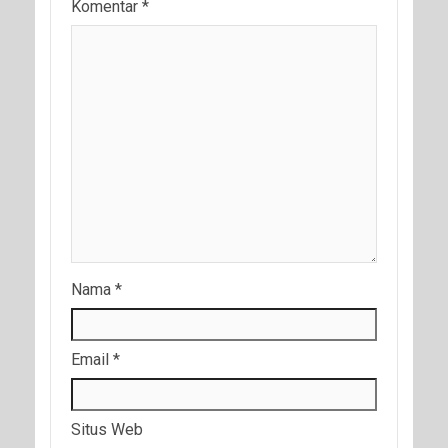
Komentar
*
Nama
*
Email
*
Situs Web