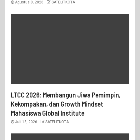
Agustus 8, 2026
SATELITKOTA
LTCC 2026: Membangun Jiwa Pemimpin,
Kekompakan, dan Growth Mindset
Mahasiswa Global Institute
Juli 18, 2026
SATELITKOTA