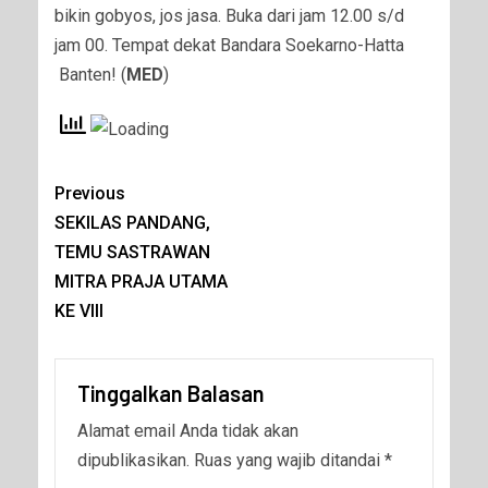
bikin gobyos, jos jasa. Buka dari jam 12.00 s/d
jam 00. Tempat dekat Bandara Soekarno-Hatta
Banten! (
MED
)
Previous
SEKILAS PANDANG,
TEMU SASTRAWAN
MITRA PRAJA UTAMA
KE VIII
Tinggalkan Balasan
Alamat email Anda tidak akan
dipublikasikan.
Ruas yang wajib ditandai
*