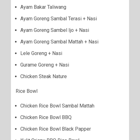
Ayam Bakar Taliwang
Ayam Goreng Sambal Terasi + Nasi
Ayam Goreng Sambel Ijo + Nasi
Ayam Goreng Sambal Mattah + Nasi
Lele Goreng + Nasi
Gurame Goreng + Nasi
Chicken Steak Nature
Rice Bowl
Chicken Rice Bowl Sambal Mattah
Chicken Rice Bowl BBQ
Chicken Rice Bowl Black Papper