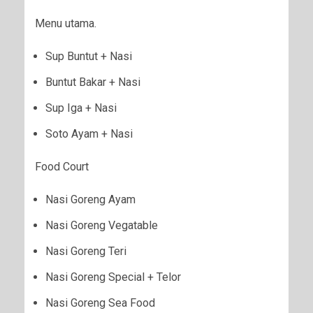
Menu utama.
Sup Buntut + Nasi
Buntut Bakar + Nasi
Sup Iga + Nasi
Soto Ayam + Nasi
Food Court
Nasi Goreng Ayam
Nasi Goreng Vegatable
Nasi Goreng Teri
Nasi Goreng Special + Telor
Nasi Goreng Sea Food