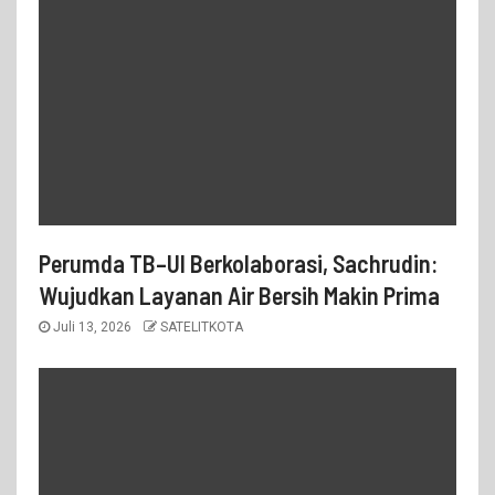
Perumda TB–UI Berkolaborasi, Sachrudin:
Wujudkan Layanan Air Bersih Makin Prima
Juli 13, 2026
SATELITKOTA