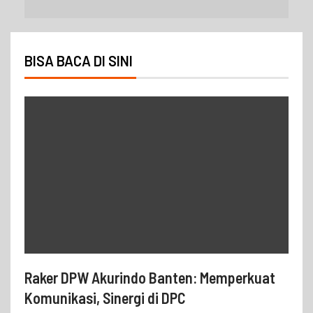
BISA BACA DI SINI
Raker DPW Akurindo Banten: Memperkuat
Komunikasi, Sinergi di DPC