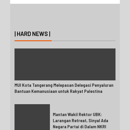
| HARD NEWS |
MUI Kota Tangerang Melepasan Delegasi Penyaluran
Bantuan Kemanusiaan untuk Rakyat Palestina
Mantan Wakil Rektor UBK:
Larangan Retreat, Sinyal Ada
Negara Partai di Dalam NKRI