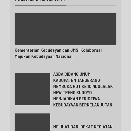
Kementerian Kebudayan dan JMSI Kolaborasi
Majukan Kebudayaan Nasional
ASDA BIDANG UMUM
KABUPATEN TANGERANG
MEMBUKA HUT KE 10 NDOLALAK
NEW TRENO BUDOYO
MENJADIKAN PERISTIWA
KEBUDAYAAN BERKELANJUTAN
MELIHAT DARI DEKAT KEGIATAN