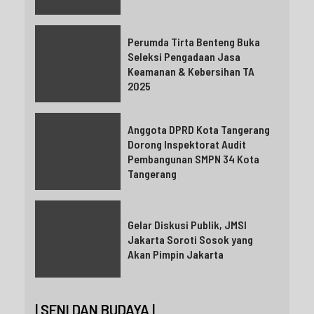
Perumda Tirta Benteng Buka
Seleksi Pengadaan Jasa
Keamanan & Kebersihan TA
2025
Anggota DPRD Kota Tangerang
Dorong Inspektorat Audit
Pembangunan SMPN 34 Kota
Tangerang
Gelar Diskusi Publik, JMSI
Jakarta Soroti Sosok yang
Akan Pimpin Jakarta
| SENI DAN BUDAYA |