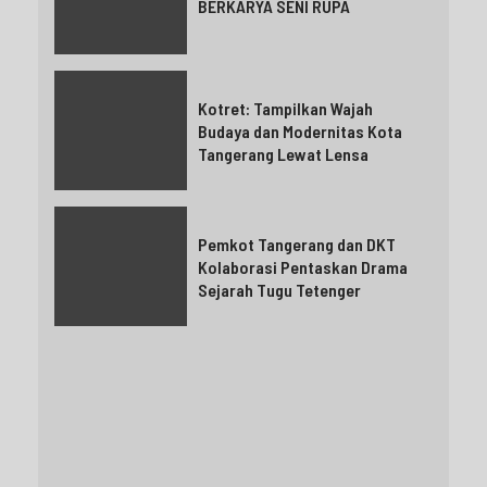
BERKARYA SENI RUPA
Kotret: Tampilkan Wajah
Budaya dan Modernitas Kota
Tangerang Lewat Lensa
Pemkot Tangerang dan DKT
Kolaborasi Pentaskan Drama
Sejarah Tugu Tetenger