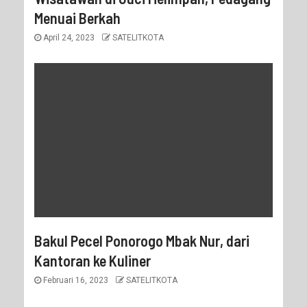
Menuai Berkah
April 24, 2023
SATELITKOTA
Bakul Pecel Ponorogo Mbak Nur, dari
Kantoran ke Kuliner
Februari 16, 2023
SATELITKOTA