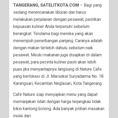
TANGERANG, SATELITKOTA.COM
– Bagi yang
sedang merencanakan liburan dan harus
melakukan perjalanan dengan pesawat, pastikan
kepuasan kuliner Anda terpenuhi sebelum
berangkat. Terutama bagi mereka yang akan
menempuh penerbangan panjang. Caranya adalah
dengan makan terlebih dahulu sebelum naik
pesawat. Meski makanan juga disajikan di dalam
pesawat, para pecinta kuliner pasti akan lebih
puas jika menyantapnya langsung di Nature Cafe
yang berlokasi di Jl. Marsekal Suryadarma No. 18
Karangsari, Kecamtan Neglasari, Kota Tangerang.
Café Nature siap menyajikan menu yang dapat
memanjakan lidah dengan harga terjangkau tidak
bikin kantong bolong. Ada banyak pilihan masakan
mulai dari: