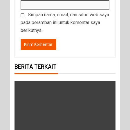
Simpan nama, email, dan situs web saya
pada peramban ini untuk komentar saya
berikutnya.
BERITA TERKAIT