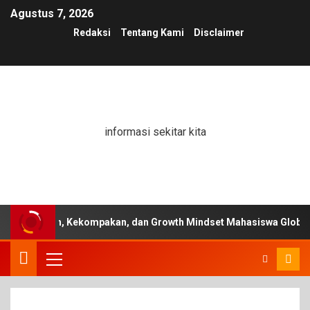
Agustus 7, 2026
Redaksi
Tentang Kami
Disclaimer
informasi sekitar kita
mimpin, Kekompakan, dan Growth Mindset Mahasiswa Global Insti