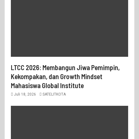
LTCC 2026: Membangun Jiwa Pemimpin,
Kekompakan, dan Growth Mindset
Mahasiswa Global Institute
Juli 18, 2026
SATELITKOTA