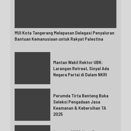
MUI Kota Tangerang Melepasan Delegasi Penyaluran
Bantuan Kemanusiaan untuk Rakyat Palestina
Mantan Wakil Rektor UBK:
Larangan Retreat, Sinyal Ada
Negara Partai di Dalam NKRI
Perumda Tirta Benteng Buka
Seleksi Pengadaan Jasa
Keamanan & Kebersihan TA
2025