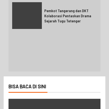
Pemkot Tangerang dan DKT
Kolaborasi Pentaskan Drama
Sejarah Tugu Tetenger
BISA BACA DI SINI