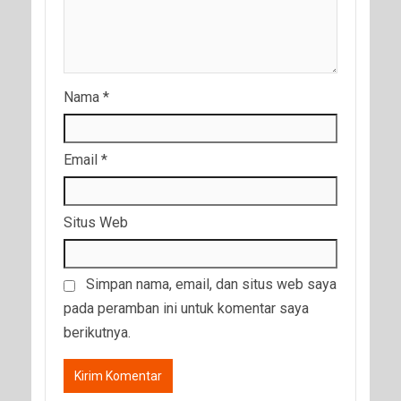
Nama
*
Email
*
Situs Web
Simpan nama, email, dan situs web saya
pada peramban ini untuk komentar saya
berikutnya.