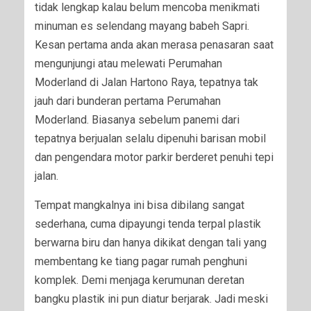
tidak lengkap kalau belum mencoba menikmati
minuman es selendang mayang babeh Sapri.
Kesan pertama anda akan merasa penasaran saat
mengunjungi atau melewati Perumahan
Moderland di Jalan Hartono Raya, tepatnya tak
jauh dari bunderan pertama Perumahan
Moderland. Biasanya sebelum panemi dari
tepatnya berjualan selalu dipenuhi barisan mobil
dan pengendara motor parkir berderet penuhi tepi
jalan.
Tempat mangkalnya ini bisa dibilang sangat
sederhana, cuma dipayungi tenda terpal plastik
berwarna biru dan hanya dikikat dengan tali yang
membentang ke tiang pagar rumah penghuni
komplek. Demi menjaga kerumunan deretan
bangku plastik ini pun diatur berjarak. Jadi meski