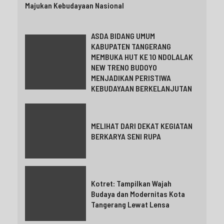
Majukan Kebudayaan Nasional
ASDA BIDANG UMUM
KABUPATEN TANGERANG
MEMBUKA HUT KE 10 NDOLALAK
NEW TRENO BUDOYO
MENJADIKAN PERISTIWA
KEBUDAYAAN BERKELANJUTAN
MELIHAT DARI DEKAT KEGIATAN
BERKARYA SENI RUPA
Kotret: Tampilkan Wajah
Budaya dan Modernitas Kota
Tangerang Lewat Lensa