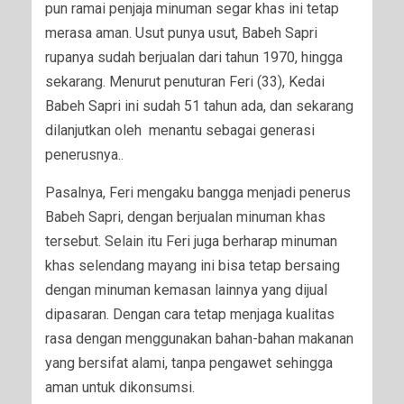
pun ramai penjaja minuman segar khas ini tetap
merasa aman. Usut punya usut, Babeh Sapri
rupanya sudah berjualan dari tahun 1970, hingga
sekarang. Menurut penuturan Feri (33), Kedai
Babeh Sapri ini sudah 51 tahun ada, dan sekarang
dilanjutkan oleh menantu sebagai generasi
penerusnya..
Pasalnya, Feri mengaku bangga menjadi penerus
Babeh Sapri, dengan berjualan minuman khas
tersebut. Selain itu Feri juga berharap minuman
khas selendang mayang ini bisa tetap bersaing
dengan minuman kemasan lainnya yang dijual
dipasaran. Dengan cara tetap menjaga kualitas
rasa dengan menggunakan bahan-bahan makanan
yang bersifat alami, tanpa pengawet sehingga
aman untuk dikonsumsi.