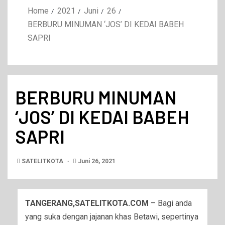
Home
2021
Juni
26
BERBURU MINUMAN ‘JOS’ DI KEDAI BABEH
SAPRI
BERBURU MINUMAN
‘JOS’ DI KEDAI BABEH
SAPRI
SATELITKOTA
Juni 26, 2021
TANGERANG,SATELITKOTA.COM
– Bagi anda
yang suka dengan jajanan khas Betawi, sepertinya