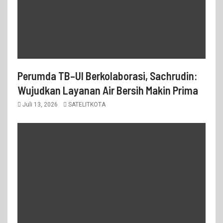
Perumda TB–UI Berkolaborasi, Sachrudin:
Wujudkan Layanan Air Bersih Makin Prima
Juli 13, 2026
SATELITKOTA