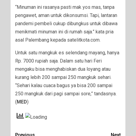
“Minuman ini rasanya pasti mak yos mas, tanpa
pengawet, aman untuk dikonsumsi. Tapi, lantaran
pandemi pembeli cukup dibungkus untuk dibawa
menikmati minuman ini di rumah saja.” kata pria
asal Palembang kepada satelitkota.com.
Untuk satu mangkuk es selendang mayang, hanya
Rp. 7000 rupiah saja. Dalam satu hari Feri
mengaku bisa menghabiskan dua loyang atau
kurang lebih 200 sampai 250 mangkuk sehari.
“Sehari kalau cuaca bagus ya bisa 200 sampai
250 mangkuk dari pagi sampai sore,” tandasnya.
(
MED
)
Previous
Next