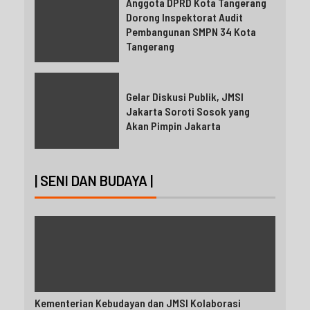
Anggota DPRD Kota Tangerang
Dorong Inspektorat Audit
Pembangunan SMPN 34 Kota
Tangerang
Gelar Diskusi Publik, JMSI
Jakarta Soroti Sosok yang
Akan Pimpin Jakarta
| SENI DAN BUDAYA |
Kementerian Kebudayan dan JMSI Kolaborasi