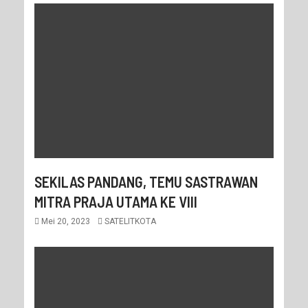
SEKILAS PANDANG, TEMU SASTRAWAN
MITRA PRAJA UTAMA KE VIII
Mei 20, 2023
SATELITKOTA