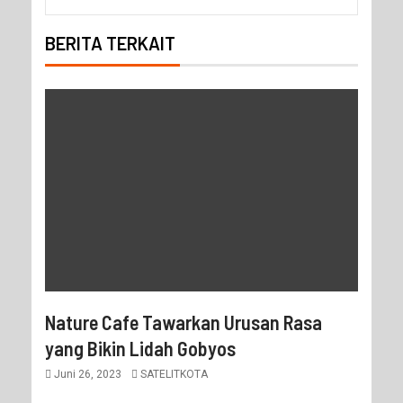
BERITA TERKAIT
Nature Cafe Tawarkan Urusan Rasa
yang Bikin Lidah Gobyos
Juni 26, 2023
SATELITKOTA