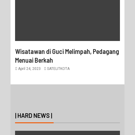
Wisatawan di Guci Melimpah, Pedagang
Menuai Berkah
April 24, 2023
SATELITKOTA
| HARD NEWS |