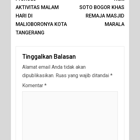
AKTIVITAS MALAM
SOTO BOGOR KHAS
HARI DI
REMAJA MASJID
MALIOBORONYA KOTA
MARALA
TANGERANG
Tinggalkan Balasan
Alamat email Anda tidak akan
dipublikasikan.
Ruas yang wajib ditandai
*
Komentar
*